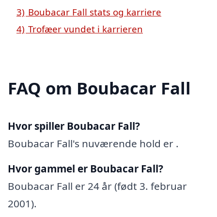
3)
Boubacar Fall stats og karriere
4)
Trofæer vundet i karrieren
FAQ om Boubacar Fall
Hvor spiller Boubacar Fall?
Boubacar Fall's nuværende hold er .
Hvor gammel er Boubacar Fall?
Boubacar Fall er 24 år (født 3. februar
2001).