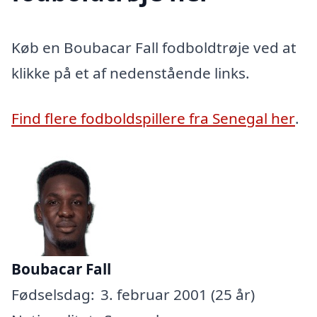
Køb en Boubacar Fall fodboldtrøje ved at
klikke på et af nedenstående links.
Find flere fodboldspillere fra Senegal her
.
Boubacar Fall
Fødselsdag:
3. februar 2001 (25 år)