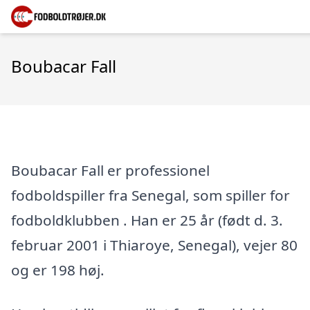
Boubacar Fall
Boubacar Fall er professionel
fodboldspiller fra Senegal, som spiller for
fodboldklubben . Han er 25 år (født d. 3.
februar 2001 i Thiaroye, Senegal), vejer 80
og er 198 høj.