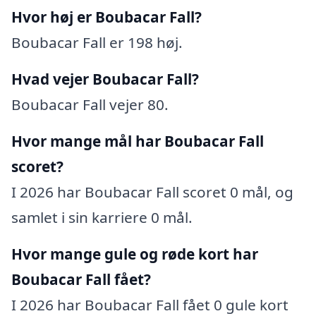
Hvor høj er Boubacar Fall?
Boubacar Fall er 198 høj.
Hvad vejer Boubacar Fall?
Boubacar Fall vejer 80.
Hvor mange mål har Boubacar Fall
scoret?
I 2026 har Boubacar Fall scoret 0 mål, og
samlet i sin karriere 0 mål.
Hvor mange gule og røde kort har
Boubacar Fall fået?
I 2026 har Boubacar Fall fået 0 gule kort