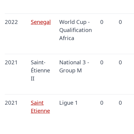
2022
Senegal
World Cup -
0
0
Qualification
Africa
2021
Saint-
National 3 -
0
0
Étienne
Group M
II
2021
Saint
Ligue 1
0
0
Etienne