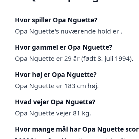
Hvor spiller Opa Nguette?
Opa Nguette's nuværende hold er .
Hvor gammel er Opa Nguette?
Opa Nguette er 29 år (født 8. juli 1994).
Hvor høj er Opa Nguette?
Opa Nguette er 183 cm høj.
Hvad vejer Opa Nguette?
Opa Nguette vejer 81 kg.
Hvor mange mål har Opa Nguette scor