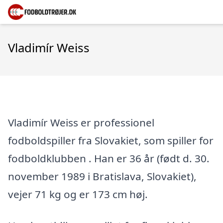
Vladimír Weiss
Vladimír Weiss er professionel
fodboldspiller fra Slovakiet, som spiller for
fodboldklubben . Han er 36 år (født d. 30.
november 1989 i Bratislava, Slovakiet),
vejer 71 kg og er 173 cm høj.