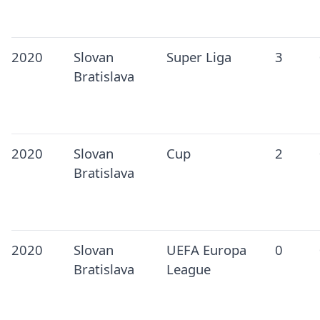
2020
Slovan
Super Liga
3
Bratislava
2020
Slovan
Cup
2
Bratislava
2020
Slovan
UEFA Europa
0
Bratislava
League