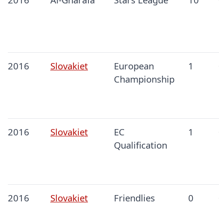
2016
Slovakiet
European
1
Championship
2016
Slovakiet
EC
1
Qualification
2016
Slovakiet
Friendlies
0