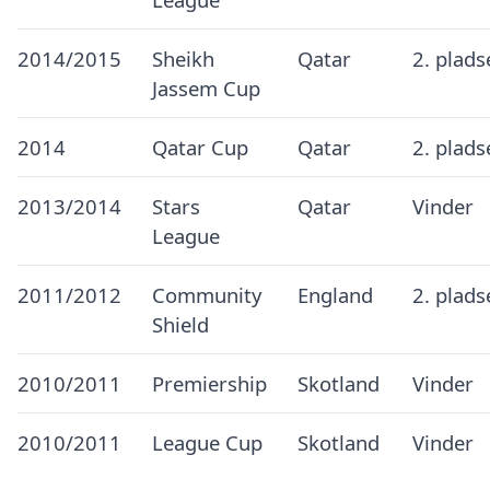
2014/2015
Sheikh
Qatar
2. plads
Jassem Cup
2014
Qatar Cup
Qatar
2. plads
2013/2014
Stars
Qatar
Vinder
League
2011/2012
Community
England
2. plads
Shield
2010/2011
Premiership
Skotland
Vinder
2010/2011
League Cup
Skotland
Vinder