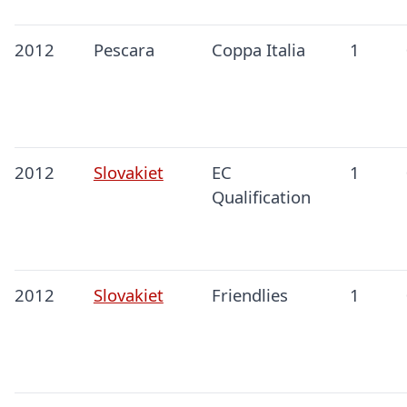
2012
Pescara
Coppa Italia
1
2012
Slovakiet
EC
1
Qualification
2012
Slovakiet
Friendlies
1