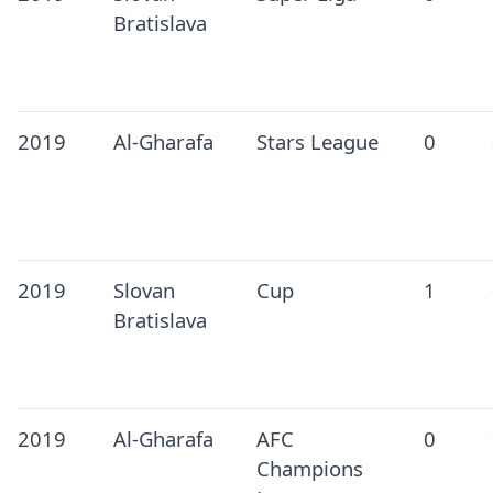
Bratislava
2019
Al-Gharafa
Stars League
0
2019
Slovan
Cup
1
Bratislava
2019
Al-Gharafa
AFC
0
Champions