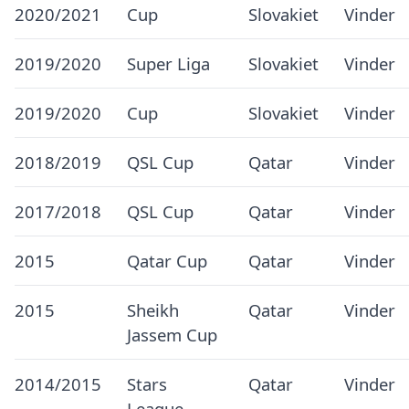
2020/2021
Cup
Slovakiet
Vinder
2019/2020
Super Liga
Slovakiet
Vinder
2019/2020
Cup
Slovakiet
Vinder
2018/2019
QSL Cup
Qatar
Vinder
2017/2018
QSL Cup
Qatar
Vinder
2015
Qatar Cup
Qatar
Vinder
2015
Sheikh
Qatar
Vinder
Jassem Cup
2014/2015
Stars
Qatar
Vinder
League