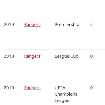
2010
Rangers
Premiership
5
2010
Rangers
League Cup
0
2010
Rangers
UEFA
0
Champions
League