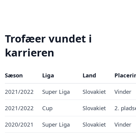
Trofæer vundet i
karrieren
Sæson
Liga
Land
Placeri
2021/2022
Super Liga
Slovakiet
Vinder
2021/2022
Cup
Slovakiet
2. plads
2020/2021
Super Liga
Slovakiet
Vinder