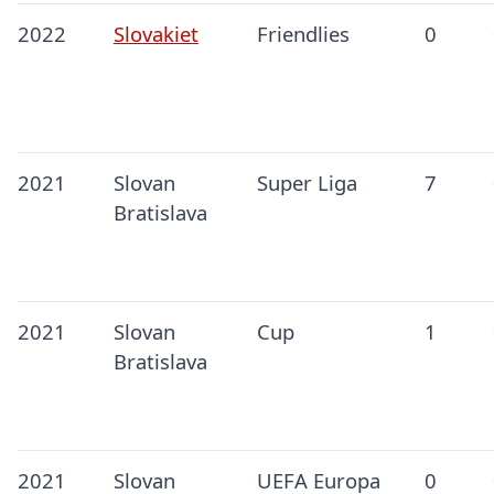
2022
Slovakiet
Friendlies
0
2021
Slovan
Super Liga
7
Bratislava
2021
Slovan
Cup
1
Bratislava
2021
Slovan
UEFA Europa
0