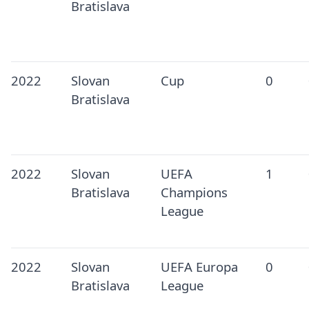
Bratislava
2022
Slovan
Cup
0
Bratislava
2022
Slovan
UEFA
1
Bratislava
Champions
League
2022
Slovan
UEFA Europa
0
Bratislava
League