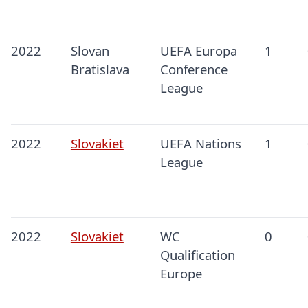
2022
Slovan
UEFA Europa
1
Bratislava
Conference
League
2022
Slovakiet
UEFA Nations
1
League
2022
Slovakiet
WC
0
Qualification
Europe