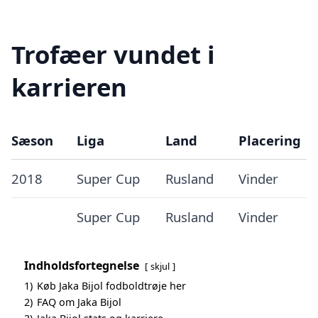
Trofæer vundet i
karrieren
Sæson
Liga
Land
Placering
2018
Super Cup
Rusland
Vinder
Super Cup
Rusland
Vinder
Indholdsfortegnelse
skjul
1)
Køb Jaka Bijol fodboldtrøje her
2)
FAQ om Jaka Bijol