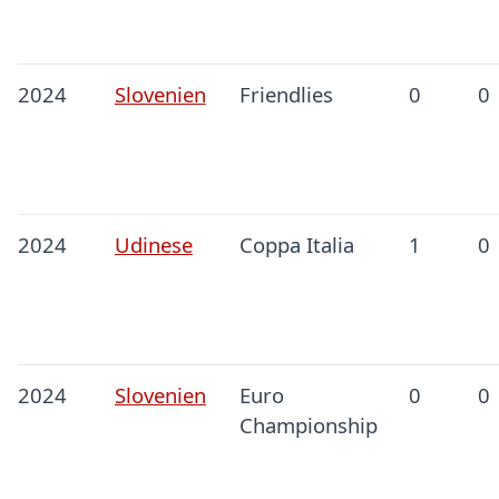
2024
Slovenien
Friendlies
0
0
2024
Udinese
Coppa Italia
1
0
2024
Slovenien
Euro
0
0
Championship