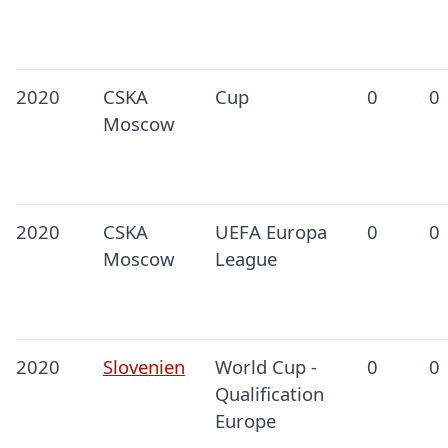
2020
CSKA
Cup
0
0
Moscow
2020
CSKA
UEFA Europa
0
0
Moscow
League
2020
Slovenien
World Cup -
0
0
Qualification
Europe