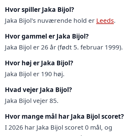
Hvor spiller Jaka Bijol?
Jaka Bijol's nuværende hold er
Leeds
.
Hvor gammel er Jaka Bijol?
Jaka Bijol er 26 år (født 5. februar 1999).
Hvor høj er Jaka Bijol?
Jaka Bijol er 190 høj.
Hvad vejer Jaka Bijol?
Jaka Bijol vejer 85.
Hvor mange mål har Jaka Bijol scoret?
I 2026 har Jaka Bijol scoret 0 mål, og