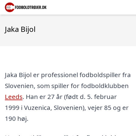
Jaka Bijol
Jaka Bijol er professionel fodboldspiller fra
Slovenien, som spiller for fodboldklubben
Leeds
. Han er 27 år (født d. 5. februar
1999 i Vuzenica, Slovenien), vejer 85 og er
190 høj.