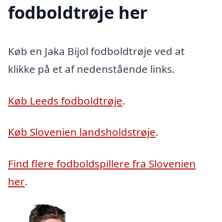
fodboldtrøje her
Køb en Jaka Bijol fodboldtrøje ved at
klikke på et af nedenstående links.
Køb Leeds fodboldtrøje
.
Køb Slovenien landsholdstrøje
.
Find flere fodboldspillere fra Slovenien
her
.