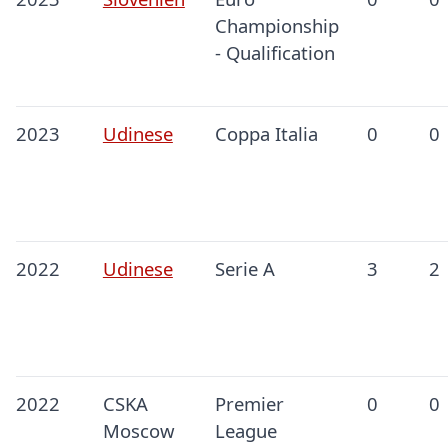
Championship
- Qualification
2023
Udinese
Coppa Italia
0
0
2022
Udinese
Serie A
3
2
2022
CSKA
Premier
0
0
Moscow
League