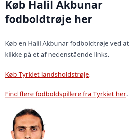
Køb Halil Akbunar
fodboldtrøje her
Køb en Halil Akbunar fodboldtrøje ved at
klikke på et af nedenstående links.
Køb Tyrkiet landsholdstrøje
.
Find flere fodboldspillere fra Tyrkiet her
.