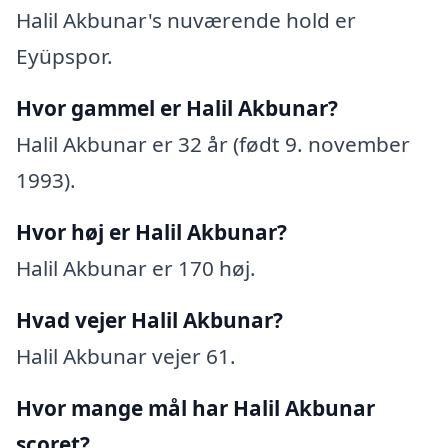
Halil Akbunar's nuværende hold er
Eyüpspor.
Hvor gammel er Halil Akbunar?
Halil Akbunar er 32 år (født 9. november
1993).
Hvor høj er Halil Akbunar?
Halil Akbunar er 170 høj.
Hvad vejer Halil Akbunar?
Halil Akbunar vejer 61.
Hvor mange mål har Halil Akbunar
scoret?