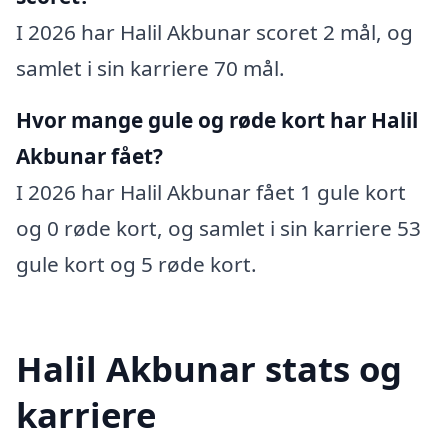
I 2026 har Halil Akbunar scoret 2 mål, og
samlet i sin karriere 70 mål.
Hvor mange gule og røde kort har Halil
Akbunar fået?
I 2026 har Halil Akbunar fået 1 gule kort
og 0 røde kort, og samlet i sin karriere 53
gule kort og 5 røde kort.
Halil Akbunar stats og
karriere