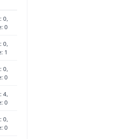
: 0,
: 0
: 0,
: 1
: 0,
: 0
: 4,
: 0
: 0,
: 0