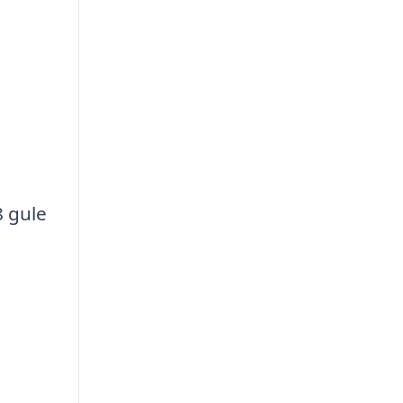
8 gule