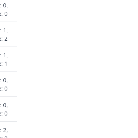
: 0,
: 0
: 1,
: 2
: 1,
: 1
: 0,
: 0
: 0,
: 0
: 2,