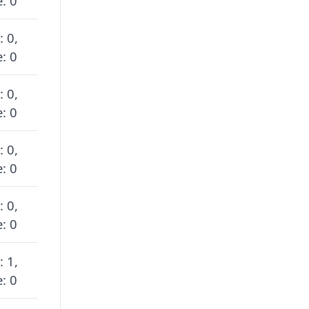
: 0
: 0,
: 0
: 0,
: 0
: 0,
: 0
: 0,
: 0
: 1,
: 0