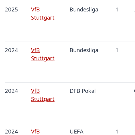
2025
VfB
Bundesliga
1
Stuttgart
2024
VfB
Bundesliga
1
Stuttgart
2024
VfB
DFB Pokal
Stuttgart
2024
VfB
UEFA
1