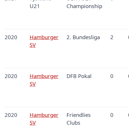
U21
Championship
2020
Hamburger
2. Bundesliga
2
SV
2020
Hamburger
DFB Pokal
0
SV
2020
Hamburger
Friendlies
0
SV
Clubs