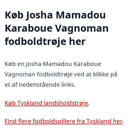
Køb Josha Mamadou
Karaboue Vagnoman
fodboldtrøje her
Køb en Josha Mamadou Karaboue
Vagnoman fodboldtrøje ved at klikke på
et af nedenstående links.
Køb Tyskland landsholdstrøje
.
Find flere fodboldspillere fra Tyskland her
.