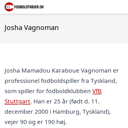
Josha Vagnoman
Josha Mamadou Karaboue Vagnoman er
professionel fodboldspiller fra Tyskland,
som spiller for fodboldklubben
VfB
Stuttgart
. Han er 25 år (født d. 11.
december 2000 i Hamburg, Tyskland),
vejer 90 og er 190 høj.