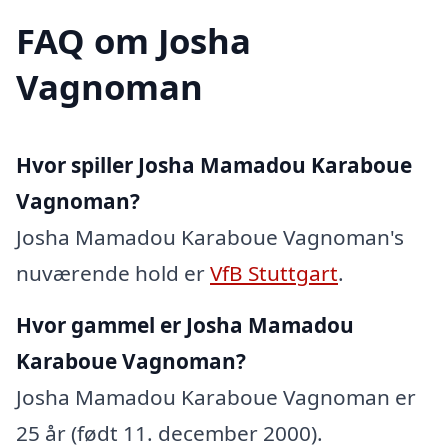
FAQ om Josha
Vagnoman
Hvor spiller Josha Mamadou Karaboue
Vagnoman?
Josha Mamadou Karaboue Vagnoman's
nuværende hold er
VfB Stuttgart
.
Hvor gammel er Josha Mamadou
Karaboue Vagnoman?
Josha Mamadou Karaboue Vagnoman er
25 år (født 11. december 2000).