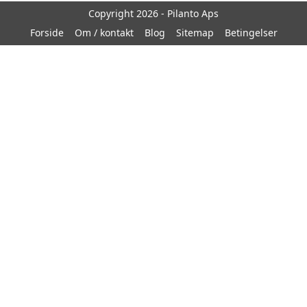
Copyright 2026 - Pilanto Aps
Forside
Om / kontakt
Blog
Sitemap
Betingelser