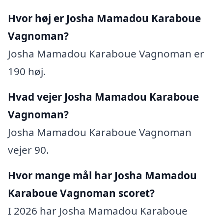
Hvor høj er Josha Mamadou Karaboue
Vagnoman?
Josha Mamadou Karaboue Vagnoman er
190 høj.
Hvad vejer Josha Mamadou Karaboue
Vagnoman?
Josha Mamadou Karaboue Vagnoman
vejer 90.
Hvor mange mål har Josha Mamadou
Karaboue Vagnoman scoret?
I 2026 har Josha Mamadou Karaboue