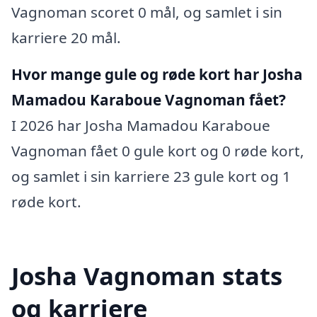
Vagnoman scoret 0 mål, og samlet i sin
karriere 20 mål.
Hvor mange gule og røde kort har Josha
Mamadou Karaboue Vagnoman fået?
I 2026 har Josha Mamadou Karaboue
Vagnoman fået 0 gule kort og 0 røde kort,
og samlet i sin karriere 23 gule kort og 1
røde kort.
Josha Vagnoman stats
og karriere