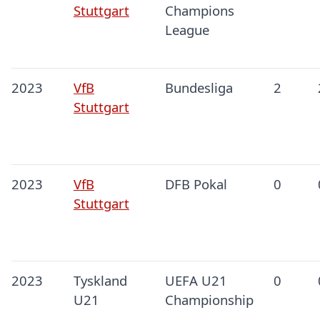
Stuttgart
Champions
League
2023
VfB
Bundesliga
2
Stuttgart
2023
VfB
DFB Pokal
0
Stuttgart
2023
Tyskland
UEFA U21
0
U21
Championship