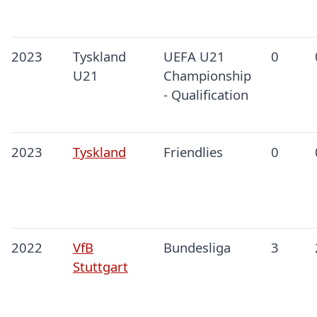
2023
Tyskland
UEFA U21
0
U21
Championship
- Qualification
2023
Tyskland
Friendlies
0
2022
VfB
Bundesliga
3
Stuttgart