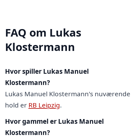
FAQ om Lukas
Klostermann
Hvor spiller Lukas Manuel
Klostermann?
Lukas Manuel Klostermann's nuværende
hold er
RB Leipzig
.
Hvor gammel er Lukas Manuel
Klostermann?