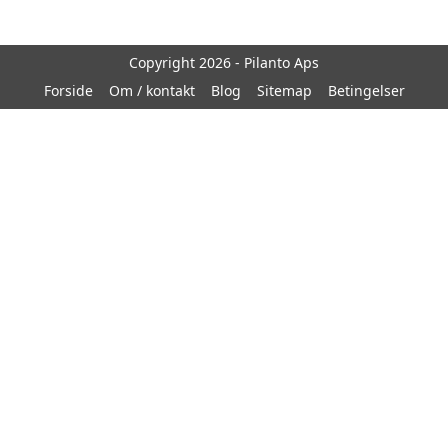
Copyright 2026 - Pilanto Aps
Forside
Om / kontakt
Blog
Sitemap
Betingelser