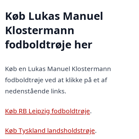
Køb Lukas Manuel
Klostermann
fodboldtrøje her
Køb en Lukas Manuel Klostermann
fodboldtrøje ved at klikke på et af
nedenstående links.
Køb RB Leipzig fodboldtrøje
.
Køb Tyskland landsholdstrøje
.