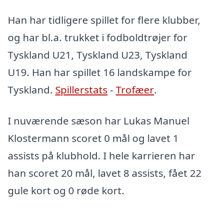
Han har tidligere spillet for flere klubber,
og har bl.a. trukket i fodboldtrøjer for
Tyskland U21, Tyskland U23, Tyskland
U19. Han har spillet 16 landskampe for
Tyskland.
Spillerstats
-
Trofæer
.
I nuværende sæson har Lukas Manuel
Klostermann scoret 0 mål og lavet 1
assists på klubhold. I hele karrieren har
han scoret 20 mål, lavet 8 assists, fået 22
gule kort og 0 røde kort.