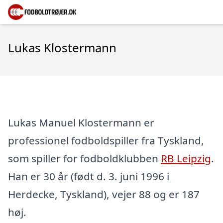
Lukas Klostermann
Lukas Manuel Klostermann er
professionel fodboldspiller fra Tyskland,
som spiller for fodboldklubben
RB Leipzig
.
Han er 30 år (født d. 3. juni 1996 i
Herdecke, Tyskland), vejer 88 og er 187
høj.