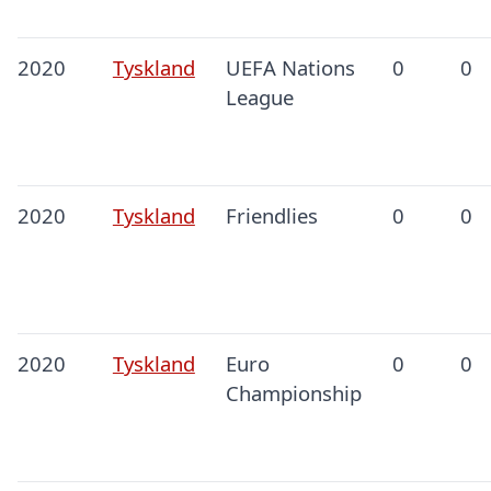
2020
Tyskland
UEFA Nations
0
0
League
2020
Tyskland
Friendlies
0
0
2020
Tyskland
Euro
0
0
Championship