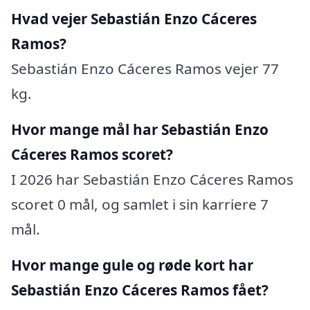
Hvad vejer Sebastián Enzo Cáceres
Ramos?
Sebastián Enzo Cáceres Ramos vejer 77
kg.
Hvor mange mål har Sebastián Enzo
Cáceres Ramos scoret?
I 2026 har Sebastián Enzo Cáceres Ramos
scoret 0 mål, og samlet i sin karriere 7
mål.
Hvor mange gule og røde kort har
Sebastián Enzo Cáceres Ramos fået?