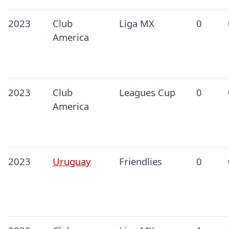
2023
Club
Liga MX
0
America
2023
Club
Leagues Cup
0
America
2023
Uruguay
Friendlies
0