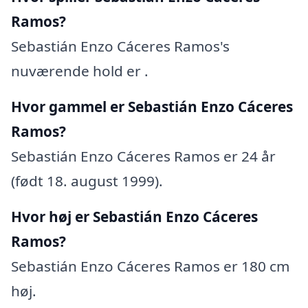
Ramos?
Sebastián Enzo Cáceres Ramos's
nuværende hold er .
Hvor gammel er Sebastián Enzo Cáceres
Ramos?
Sebastián Enzo Cáceres Ramos er 24 år
(født 18. august 1999).
Hvor høj er Sebastián Enzo Cáceres
Ramos?
Sebastián Enzo Cáceres Ramos er 180 cm
høj.