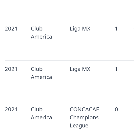
2021
Club
Liga MX
1
America
2021
Club
Liga MX
1
America
2021
Club
CONCACAF
0
America
Champions
League