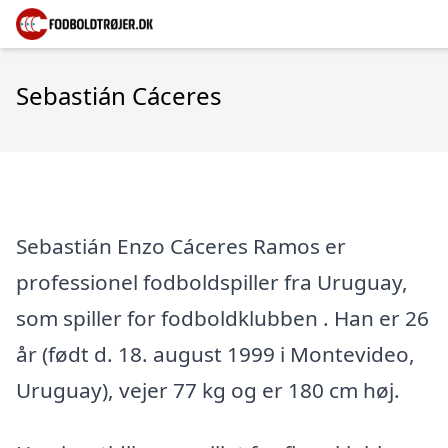
Sebastián Cáceres
Sebastián Enzo Cáceres Ramos er
professionel fodboldspiller fra Uruguay,
som spiller for fodboldklubben . Han er 26
år (født d. 18. august 1999 i Montevideo,
Uruguay), vejer 77 kg og er 180 cm høj.