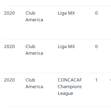
2020
Club
Liga MX
0
America
2020
Club
Liga MX
0
America
2020
Club
CONCACAF
1
America
Champions
League