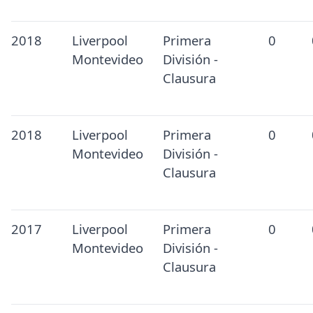
2018
Liverpool
Primera
0
Montevideo
División -
Clausura
2018
Liverpool
Primera
0
Montevideo
División -
Clausura
2017
Liverpool
Primera
0
Montevideo
División -
Clausura