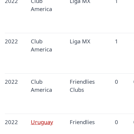
2022
Club
Liga MX
1
America
2022
Club
Liga MX
1
America
2022
Club
Friendlies
0
America
Clubs
2022
Uruguay
Friendlies
0