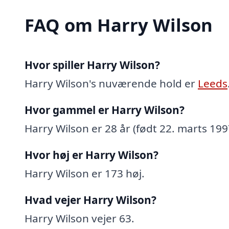
FAQ om Harry Wilson
Hvor spiller Harry Wilson?
Harry Wilson's nuværende hold er
Leeds
Hvor gammel er Harry Wilson?
Harry Wilson er 28 år (født 22. marts 199
Hvor høj er Harry Wilson?
Harry Wilson er 173 høj.
Hvad vejer Harry Wilson?
Harry Wilson vejer 63.