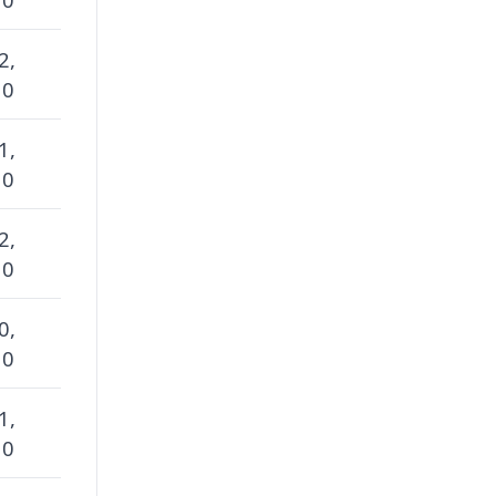
2,
 0
1,
 0
2,
 0
0,
 0
1,
 0