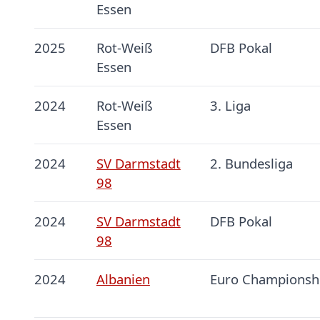
Essen
2025
Rot-Weiß
DFB Pokal
Essen
2024
Rot-Weiß
3. Liga
Essen
2024
SV Darmstadt
2. Bundesliga
98
2024
SV Darmstadt
DFB Pokal
98
2024
Albanien
Euro Championsh