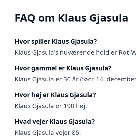
FAQ om Klaus Gjasula
Hvor spiller Klaus Gjasula?
Klaus Gjasula's nuværende hold er Rot-W
Hvor gammel er Klaus Gjasula?
Klaus Gjasula er 36 år (født 14. december
Hvor høj er Klaus Gjasula?
Klaus Gjasula er 190 høj.
Hvad vejer Klaus Gjasula?
Klaus Gjasula vejer 85.