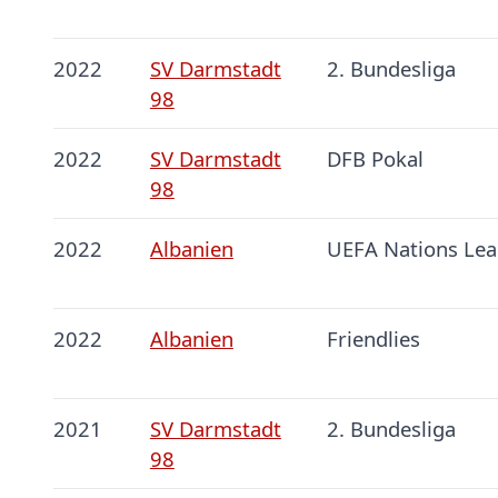
2022
SV Darmstadt
2. Bundesliga
98
2022
SV Darmstadt
DFB Pokal
98
2022
Albanien
UEFA Nations Le
2022
Albanien
Friendlies
2021
SV Darmstadt
2. Bundesliga
98