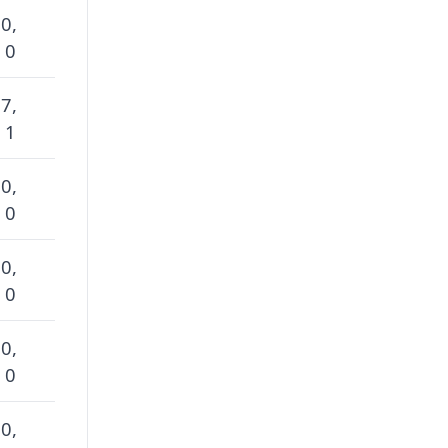
 0,
 0
 7,
 1
 0,
 0
 0,
 0
 0,
 0
 0,