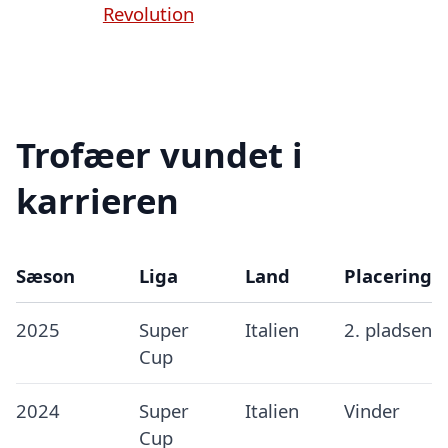
Revolution
Trofæer vundet i
karrieren
Sæson
Liga
Land
Placering
2025
Super
Italien
2. pladsen
Cup
2024
Super
Italien
Vinder
Cup