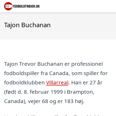
Tajon Buchanan
Tajon Trevor Buchanan er professionel
fodboldspiller fra Canada, som spiller for
fodboldklubben
Villarreal
. Han er 27 år
(født d. 8. februar 1999 i Brampton,
Canada), vejer 68 og er 183 høj.