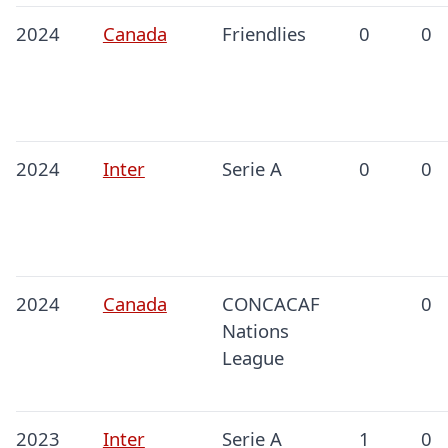
2024
Canada
Friendlies
0
0
2024
Inter
Serie A
0
0
2024
Canada
CONCACAF
0
Nations
League
2023
Inter
Serie A
1
0