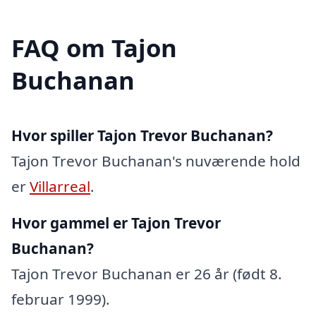
FAQ om Tajon
Buchanan
Hvor spiller Tajon Trevor Buchanan?
Tajon Trevor Buchanan's nuværende hold
er
Villarreal
.
Hvor gammel er Tajon Trevor
Buchanan?
Tajon Trevor Buchanan er 26 år (født 8.
februar 1999).