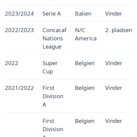
2023/2024
Serie A
Italien
Vinder
2022/2023
Concacaf
N/C
2. pladsen
Nations
America
League
2022
Super
Belgien
Vinder
Cup
2021/2022
First
Belgien
Vinder
Division
A
First
Belgien
Vinder
Division