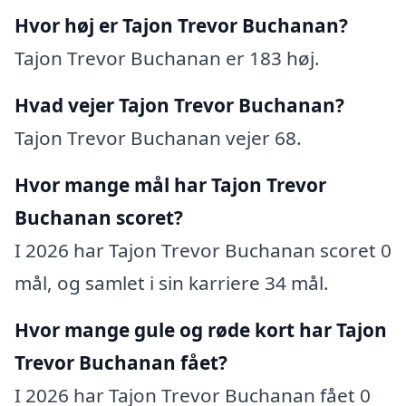
Hvor høj er Tajon Trevor Buchanan?
Tajon Trevor Buchanan er 183 høj.
Hvad vejer Tajon Trevor Buchanan?
Tajon Trevor Buchanan vejer 68.
Hvor mange mål har Tajon Trevor
Buchanan scoret?
I 2026 har Tajon Trevor Buchanan scoret 0
mål, og samlet i sin karriere 34 mål.
Hvor mange gule og røde kort har Tajon
Trevor Buchanan fået?
I 2026 har Tajon Trevor Buchanan fået 0