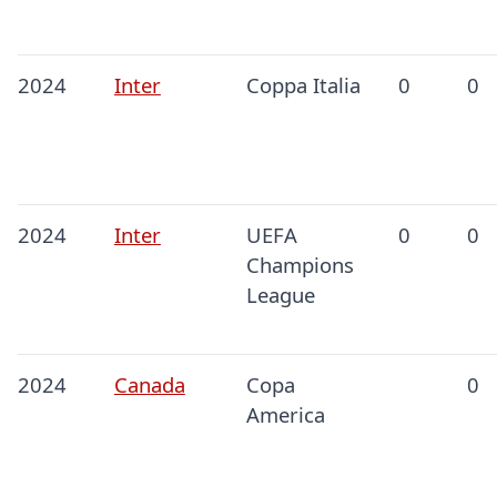
2024
Inter
Coppa Italia
0
0
2024
Inter
UEFA
0
0
Champions
League
2024
Canada
Copa
0
America