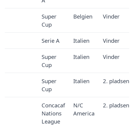
A
Super
Belgien
Vinder
Cup
Serie A
Italien
Vinder
Super
Italien
Vinder
Cup
Super
Italien
2. pladsen
Cup
Concacaf
N/C
2. pladsen
Nations
America
League