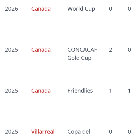
2026
Canada
World Cup
0
0
2025
Canada
CONCACAF
2
0
Gold Cup
2025
Canada
Friendlies
1
1
2025
Villarreal
Copa del
0
0