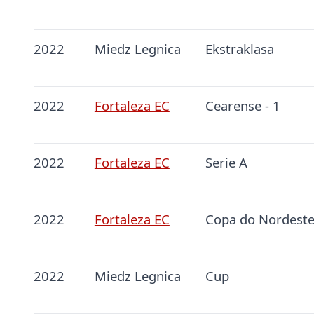
2022
Miedz Legnica
Ekstraklasa
2022
Fortaleza EC
Cearense - 1
2022
Fortaleza EC
Serie A
2022
Fortaleza EC
Copa do Nordest
2022
Miedz Legnica
Cup