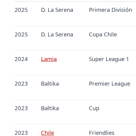
2025
D. La Serena
Primera División
2025
D. La Serena
Copa Chile
2024
Lamia
Super League 1
2023
Baltika
Premier League
2023
Baltika
Cup
2023
Chile
Friendlies