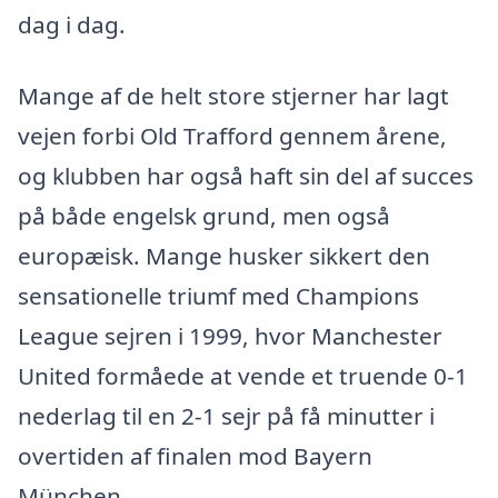
dag i dag.
Mange af de helt store stjerner har lagt
vejen forbi Old Trafford gennem årene,
og klubben har også haft sin del af succes
på både engelsk grund, men også
europæisk. Mange husker sikkert den
sensationelle triumf med Champions
League sejren i 1999, hvor Manchester
United formåede at vende et truende 0-1
nederlag til en 2-1 sejr på få minutter i
overtiden af finalen mod Bayern
München.