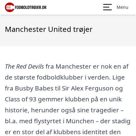
Menu
Manchester United trøjer
The Red Devils
fra Manchester er nok en af
de største fodboldklubber i verden. Lige
fra Busby Babes til Sir Alex Ferguson og
Class of 93 gemmer klubben på en unik
historie, herunder også sine tragedier –
bl.a. med flystyrtet i München – der stadig
er en stor del af klubbens identitet den