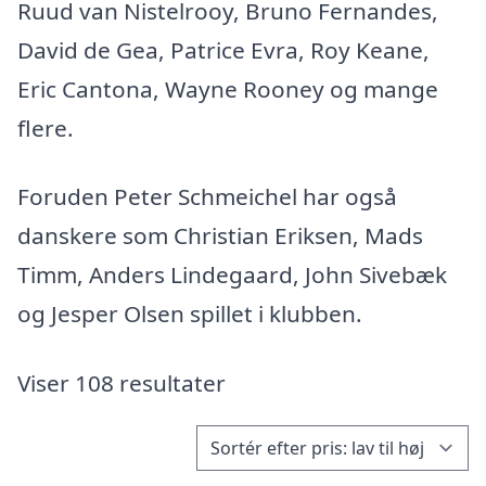
Ruud van Nistelrooy, Bruno Fernandes,
David de Gea, Patrice Evra, Roy Keane,
Eric Cantona, Wayne Rooney og mange
flere.
Foruden Peter Schmeichel har også
danskere som Christian Eriksen, Mads
Timm, Anders Lindegaard, John Sivebæk
og Jesper Olsen spillet i klubben.
Viser 108 resultater