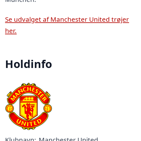
Se udvalget af Manchester United trøjer
her.
Holdinfo
Klubnavn:
Manchester United