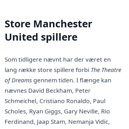
Store Manchester
United spillere
Som tidligere nævnt har der været en
lang række store spillere forbi
The Theatre
of Dreams
gennem tiden. I flænge kan
nævnes David Beckham, Peter
Schmeichel, Cristiano Ronaldo, Paul
Scholes, Ryan Giggs, Gary Neville, Rio
Ferdinand, Jaap Stam, Nemanja Vidic,