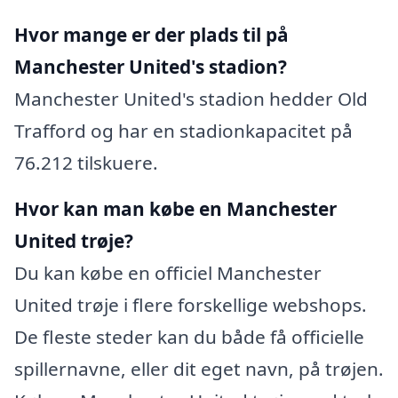
Hvor mange er der plads til på
Manchester United's stadion?
Manchester United's stadion hedder Old
Trafford og har en stadionkapacitet på
76.212 tilskuere.
Hvor kan man købe en Manchester
United trøje?
Du kan købe en officiel Manchester
United trøje i flere forskellige webshops.
De fleste steder kan du både få officielle
spillernavne, eller dit eget navn, på trøjen.