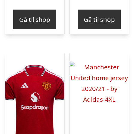
Gå til shop
Gå til shop