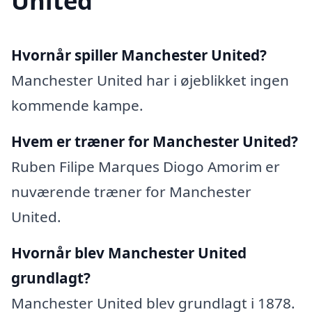
United
Hvornår spiller Manchester United?
Manchester United har i øjeblikket ingen
kommende kampe.
Hvem er træner for Manchester United?
Ruben Filipe Marques Diogo Amorim er
nuværende træner for Manchester
United.
Hvornår blev Manchester United
grundlagt?
Manchester United blev grundlagt i 1878.