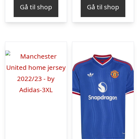
Gå til shop
Gå til shop