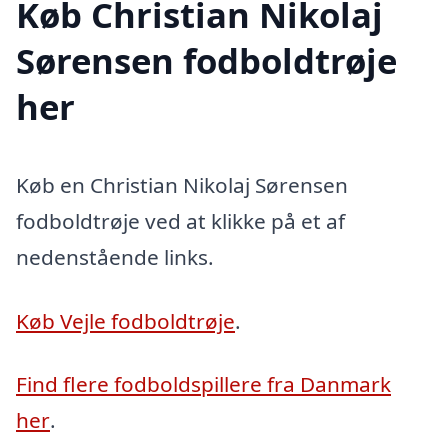
Køb Christian Nikolaj
Sørensen fodboldtrøje
her
Køb en Christian Nikolaj Sørensen
fodboldtrøje ved at klikke på et af
nedenstående links.
Køb Vejle fodboldtrøje
.
Find flere fodboldspillere fra Danmark
her
.