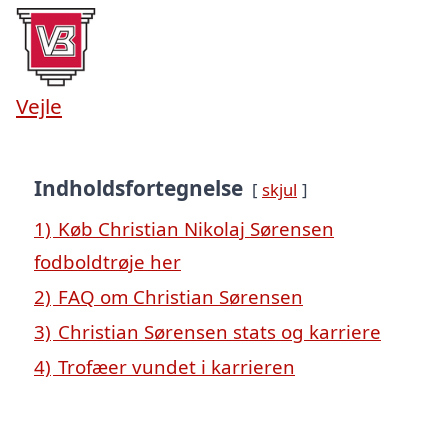
Vejle
Indholdsfortegnelse
skjul
1)
Køb Christian Nikolaj Sørensen
fodboldtrøje her
2)
FAQ om Christian Sørensen
3)
Christian Sørensen stats og karriere
4)
Trofæer vundet i karrieren