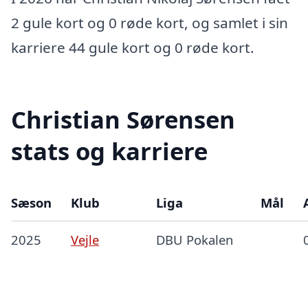
2 gule kort og 0 røde kort, og samlet i sin
karriere 44 gule kort og 0 røde kort.
Christian Sørensen
stats og karriere
Sæson
Klub
Liga
Mål
2025
Vejle
DBU Pokalen