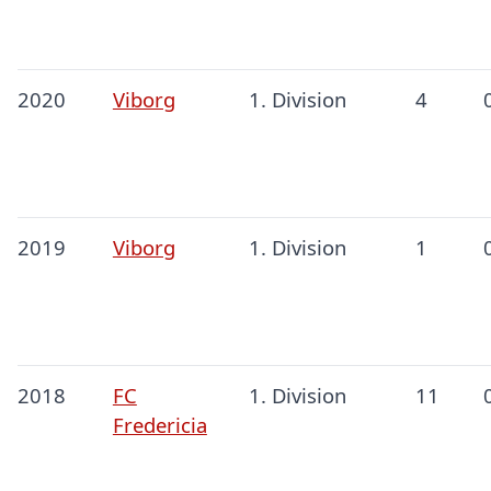
2020
Viborg
1. Division
4
2019
Viborg
1. Division
1
2018
FC
1. Division
11
Fredericia