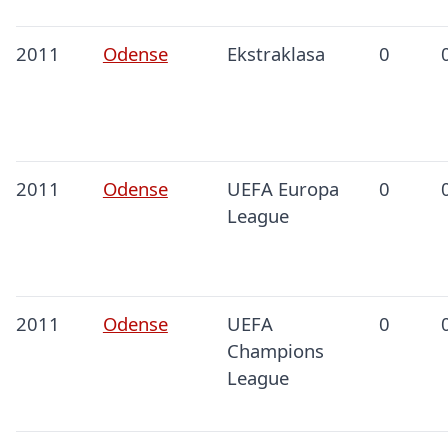
2011
Odense
Ekstraklasa
0
2011
Odense
UEFA Europa
0
League
2011
Odense
UEFA
0
Champions
League