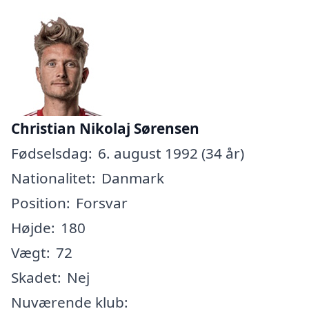
Christian Nikolaj Sørensen
Fødselsdag:
6. august 1992 (34 år)
Nationalitet:
Danmark
Position:
Forsvar
Højde:
180
Vægt:
72
Skadet:
Nej
Nuværende klub: