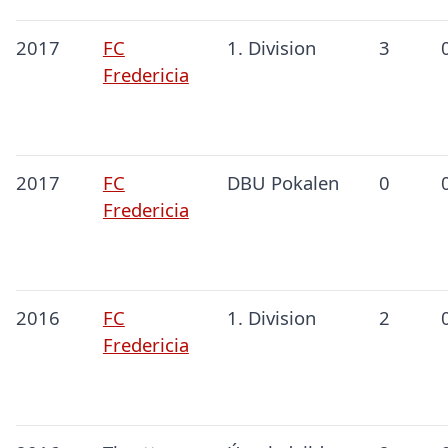
2017
FC
1. Division
3
Fredericia
2017
FC
DBU Pokalen
0
Fredericia
2016
FC
1. Division
2
Fredericia