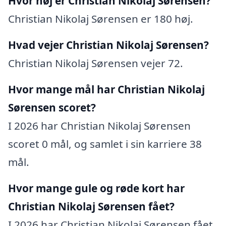
Hvor høj er Christian Nikolaj Sørensen?
Christian Nikolaj Sørensen er 180 høj.
Hvad vejer Christian Nikolaj Sørensen?
Christian Nikolaj Sørensen vejer 72.
Hvor mange mål har Christian Nikolaj
Sørensen scoret?
I 2026 har Christian Nikolaj Sørensen
scoret 0 mål, og samlet i sin karriere 38
mål.
Hvor mange gule og røde kort har
Christian Nikolaj Sørensen fået?
I 2026 har Christian Nikolaj Sørensen fået