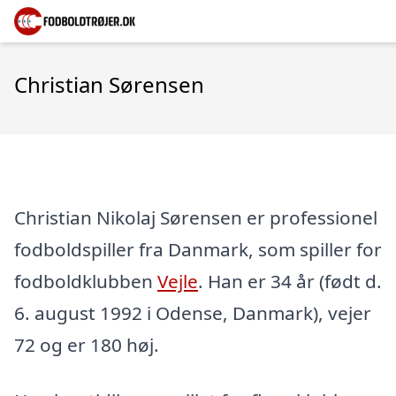
Christian Sørensen
Christian Nikolaj Sørensen er professionel
fodboldspiller fra Danmark, som spiller for
fodboldklubben
Vejle
. Han er 34 år (født d.
6. august 1992 i Odense, Danmark), vejer
72 og er 180 høj.