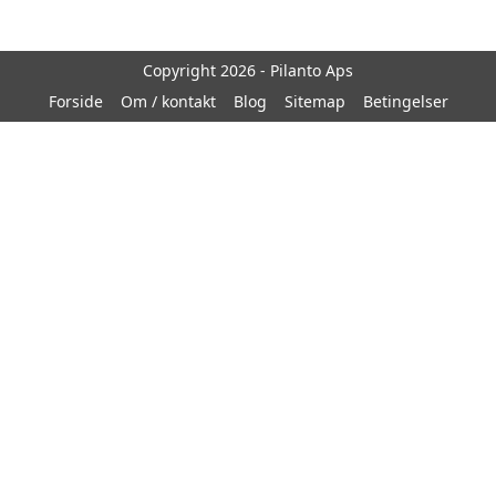
Copyright 2026 - Pilanto Aps
Forside
Om / kontakt
Blog
Sitemap
Betingelser