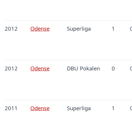
2012
Odense
Superliga
1
2012
Odense
DBU Pokalen
0
2011
Odense
Superliga
1