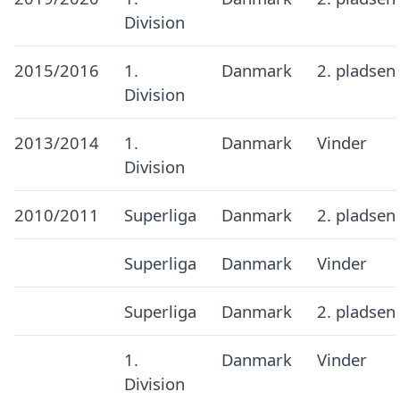
Division
2015/2016
1.
Danmark
2. pladsen
Division
2013/2014
1.
Danmark
Vinder
Division
2010/2011
Superliga
Danmark
2. pladsen
Superliga
Danmark
Vinder
Superliga
Danmark
2. pladsen
1.
Danmark
Vinder
Division