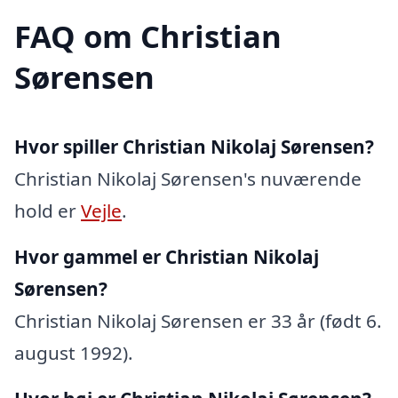
FAQ om Christian
Sørensen
Hvor spiller Christian Nikolaj Sørensen?
Christian Nikolaj Sørensen's nuværende
hold er
Vejle
.
Hvor gammel er Christian Nikolaj
Sørensen?
Christian Nikolaj Sørensen er 33 år (født 6.
august 1992).