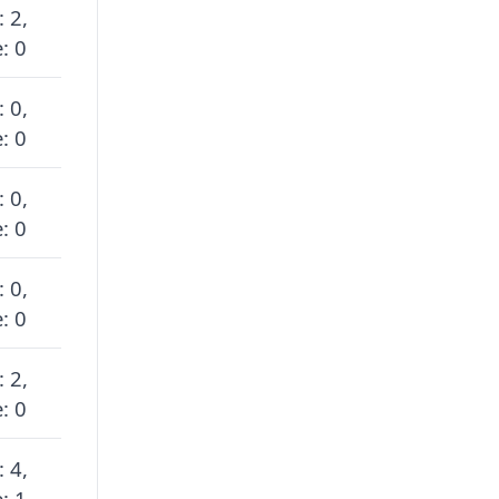
: 2,
: 0
: 0,
: 0
: 0,
: 0
: 0,
: 0
: 2,
: 0
: 4,
: 1