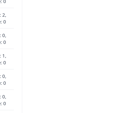
: 0
: 2,
: 0
: 0,
: 0
: 1,
: 0
: 0,
: 0
: 0,
: 0