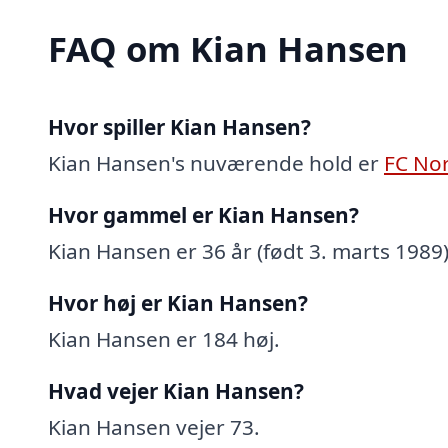
FAQ om Kian Hansen
Hvor spiller Kian Hansen?
Kian Hansen's nuværende hold er
FC No
Hvor gammel er Kian Hansen?
Kian Hansen er 36 år (født 3. marts 1989)
Hvor høj er Kian Hansen?
Kian Hansen er 184 høj.
Hvad vejer Kian Hansen?
Kian Hansen vejer 73.