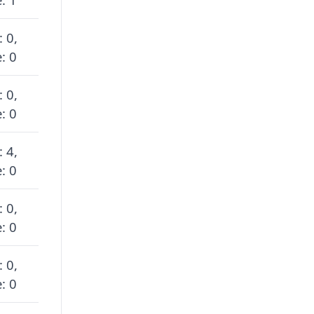
: 0,
: 0
: 0,
: 0
: 4,
: 0
: 0,
: 0
: 0,
: 0