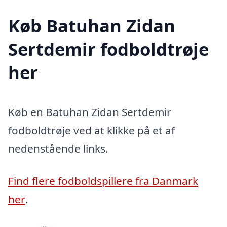
Køb Batuhan Zidan
Sertdemir fodboldtrøje
her
Køb en Batuhan Zidan Sertdemir
fodboldtrøje ved at klikke på et af
nedenstående links.
Find flere fodboldspillere fra Danmark
her
.