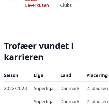
Leverkusen
Clubs
Trofæer vundet i
karrieren
Sæson
Liga
Land
Placering
2022/2023
Superliga
Danmark
2. pladsen
Superliga
Danmark
2. pladsen