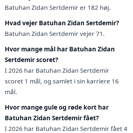
Batuhan Zidan Sertdemir er 182 høj.
Hvad vejer Batuhan Zidan Sertdemir?
Batuhan Zidan Sertdemir vejer 71.
Hvor mange mål har Batuhan Zidan
Sertdemir scoret?
I 2026 har Batuhan Zidan Sertdemir
scoret 1 mål, og samlet i sin karriere 16
mål.
Hvor mange gule og røde kort har
Batuhan Zidan Sertdemir fået?
I 2026 har Batuhan Zidan Sertdemir fået 4