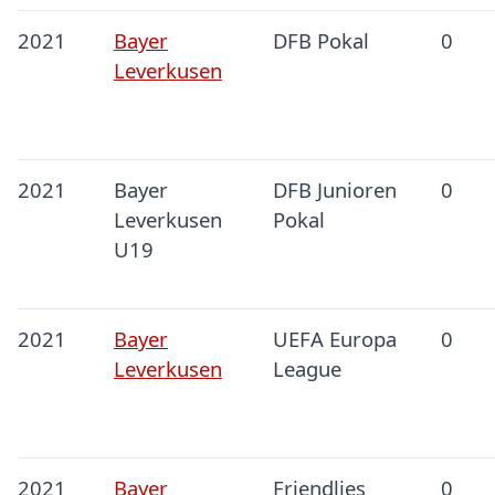
2021
Bayer
DFB Pokal
0
Leverkusen
2021
Bayer
DFB Junioren
0
Leverkusen
Pokal
U19
2021
Bayer
UEFA Europa
0
Leverkusen
League
2021
Bayer
Friendlies
0