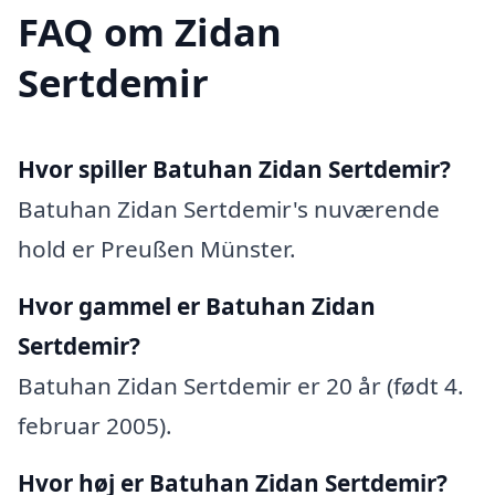
FAQ om Zidan
Sertdemir
Hvor spiller Batuhan Zidan Sertdemir?
Batuhan Zidan Sertdemir's nuværende
hold er Preußen Münster.
Hvor gammel er Batuhan Zidan
Sertdemir?
Batuhan Zidan Sertdemir er 20 år (født 4.
februar 2005).
Hvor høj er Batuhan Zidan Sertdemir?