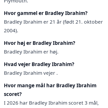
Plymouth.
Hvor gammel er Bradley Ibrahim?
Bradley Ibrahim er 21 år (født 21. oktober
2004).
Hvor høj er Bradley Ibrahim?
Bradley Ibrahim er høj.
Hvad vejer Bradley Ibrahim?
Bradley Ibrahim vejer .
Hvor mange mål har Bradley Ibrahim
scoret?
I 2026 har Bradley Ibrahim scoret 3 mål,