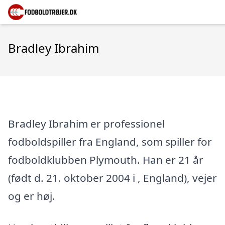
Bradley Ibrahim
Bradley Ibrahim er professionel
fodboldspiller fra England, som spiller for
fodboldklubben Plymouth. Han er 21 år
(født d. 21. oktober 2004 i , England), vejer
og er høj.