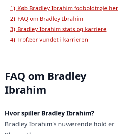
1)
Køb Bradley Ibrahim fodboldtrøje her
2)
FAQ om Bradley Ibrahim
3)
Bradley Ibrahim stats og karriere
4)
Trofæer vundet i karrieren
FAQ om Bradley
Ibrahim
Hvor spiller Bradley Ibrahim?
Bradley Ibrahim's nuværende hold er