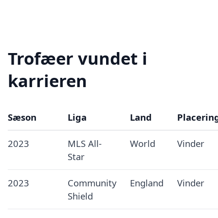
Trofæer vundet i
karrieren
Sæson
Liga
Land
Placerin
2023
MLS All-
World
Vinder
Star
2023
Community
England
Vinder
Shield