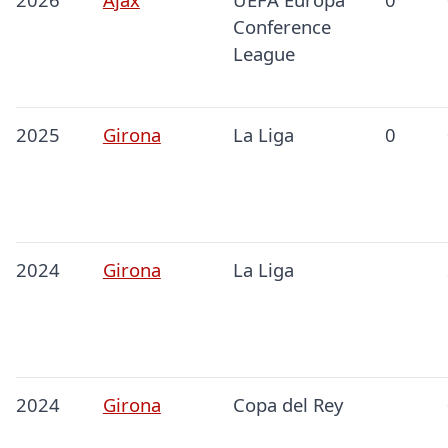
Conference
League
2025
Girona
La Liga
0
2024
Girona
La Liga
2024
Girona
Copa del Rey