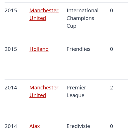
2015
Manchester
International
0
United
Champions
Cup
2015
Holland
Friendlies
0
2014
Manchester
Premier
2
United
League
2014
Ajax
Eredivisie
0