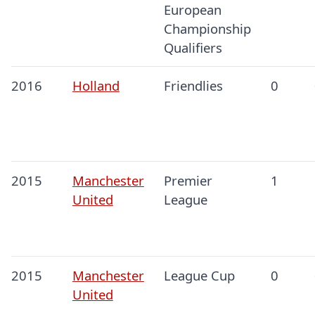
European
Championship
Qualifiers
2016
Holland
Friendlies
0
2015
Manchester
Premier
1
United
League
2015
Manchester
League Cup
0
United