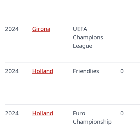
2024
Girona
UEFA
Champions
League
2024
Holland
Friendlies
0
2024
Holland
Euro
0
Championship