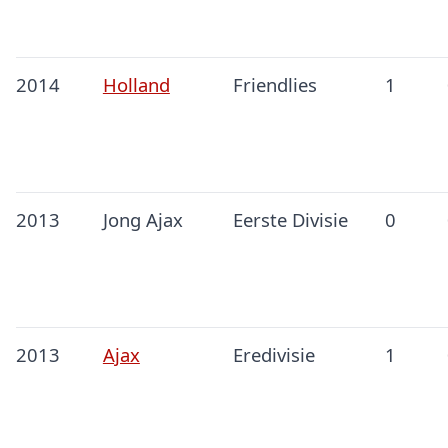
2014
Holland
Friendlies
1
2013
Jong Ajax
Eerste Divisie
0
2013
Ajax
Eredivisie
1