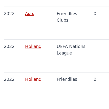
2022
Ajax
Friendlies
0
Clubs
2022
Holland
UEFA Nations
League
2022
Holland
Friendlies
0