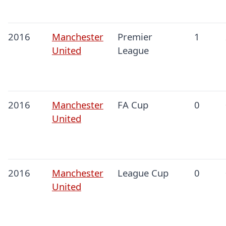
2016
Manchester
Premier
1
United
League
2016
Manchester
FA Cup
0
United
2016
Manchester
League Cup
0
United