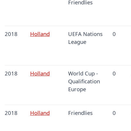
Friendlies
2018
Holland
UEFA Nations
0
League
2018
Holland
World Cup -
0
Qualification
Europe
2018
Holland
Friendlies
0