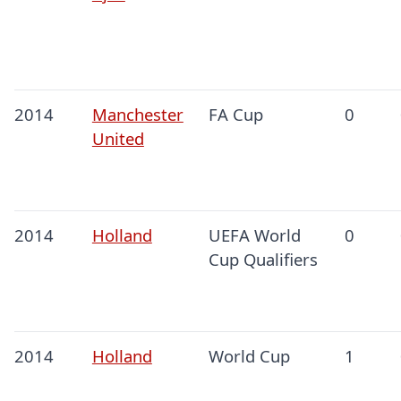
2014
Manchester
FA Cup
0
United
2014
Holland
UEFA World
0
Cup Qualifiers
2014
Holland
World Cup
1