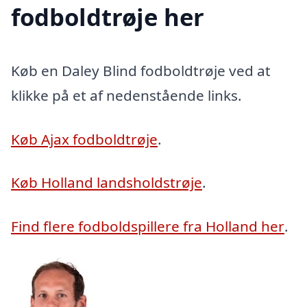
fodboldtrøje her
Køb en Daley Blind fodboldtrøje ved at
klikke på et af nedenstående links.
Køb Ajax fodboldtrøje
.
Køb Holland landsholdstrøje
.
Find flere fodboldspillere fra Holland her
.