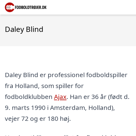
Daley Blind
Daley Blind er professionel fodboldspiller
fra Holland, som spiller for
fodboldklubben
Ajax
. Han er 36 år (født d.
9. marts 1990 i Amsterdam, Holland),
vejer 72 og er 180 høj.