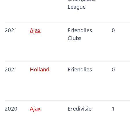
League
2021
Ajax
Friendlies
0
Clubs
2021
Holland
Friendlies
0
2020
Ajax
Eredivisie
1