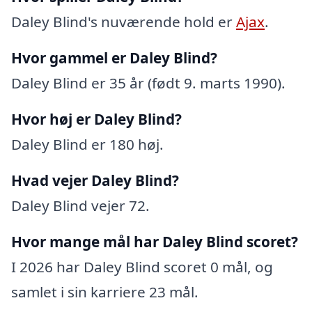
Daley Blind's nuværende hold er
Ajax
.
Hvor gammel er Daley Blind?
Daley Blind er 35 år (født 9. marts 1990).
Hvor høj er Daley Blind?
Daley Blind er 180 høj.
Hvad vejer Daley Blind?
Daley Blind vejer 72.
Hvor mange mål har Daley Blind scoret?
I 2026 har Daley Blind scoret 0 mål, og
samlet i sin karriere 23 mål.