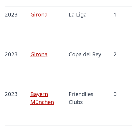
2023
Girona
La Liga
1
2023
Girona
Copa del Rey
2
2023
Bayern
Friendlies
0
München
Clubs