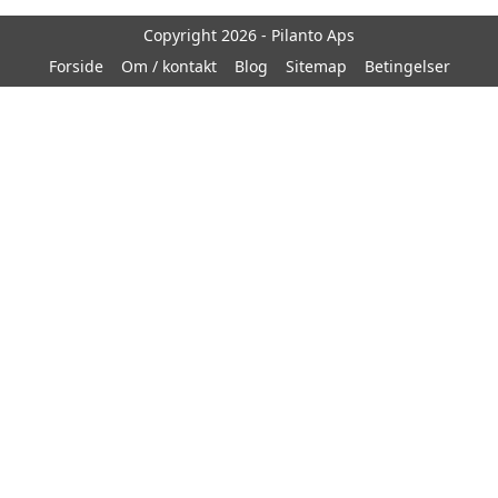
Copyright 2026 - Pilanto Aps
Forside
Om / kontakt
Blog
Sitemap
Betingelser