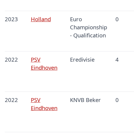
2023
Holland
Euro
0
Championship
- Qualification
2022
PSV
Eredivisie
4
Eindhoven
2022
PSV
KNVB Beker
0
Eindhoven