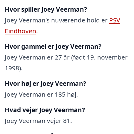
Hvor spiller Joey Veerman?
Joey Veerman's nuværende hold er
PSV
Eindhoven
.
Hvor gammel er Joey Veerman?
Joey Veerman er 27 år (født 19. november
1998).
Hvor høj er Joey Veerman?
Joey Veerman er 185 høj.
Hvad vejer Joey Veerman?
Joey Veerman vejer 81.