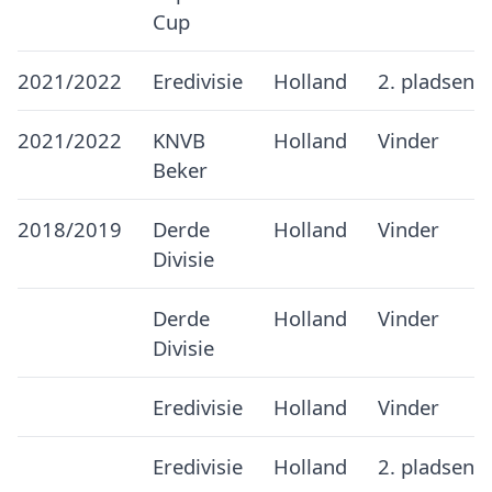
Cup
2021/2022
Eredivisie
Holland
2. pladsen
2021/2022
KNVB
Holland
Vinder
Beker
2018/2019
Derde
Holland
Vinder
Divisie
Derde
Holland
Vinder
Divisie
Eredivisie
Holland
Vinder
Eredivisie
Holland
2. pladsen