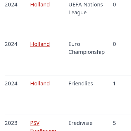
2024
Holland
UEFA Nations
0
League
2024
Holland
Euro
0
Championship
2024
Holland
Friendlies
1
2023
PSV
Eredivisie
5
Eindhoven