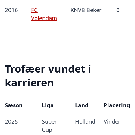
2016
FC
KNVB Beker
0
Volendam
Trofæer vundet i
karrieren
Sæson
Liga
Land
Placering
2025
Super
Holland
Vinder
Cup