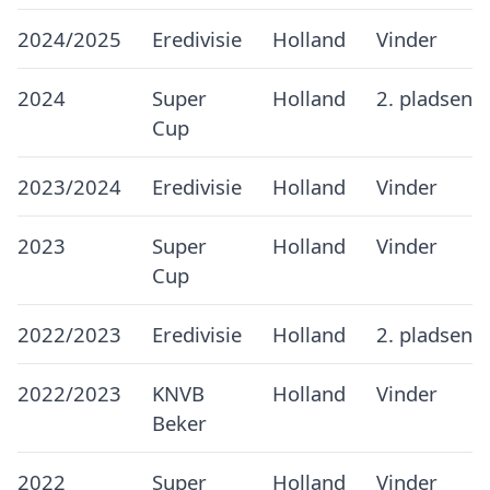
2024/2025
Eredivisie
Holland
Vinder
2024
Super
Holland
2. pladsen
Cup
2023/2024
Eredivisie
Holland
Vinder
2023
Super
Holland
Vinder
Cup
2022/2023
Eredivisie
Holland
2. pladsen
2022/2023
KNVB
Holland
Vinder
Beker
2022
Super
Holland
Vinder