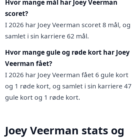
Hvor mange mål har Joey Veerman
scoret?
I 2026 har Joey Veerman scoret 8 mål, og
samlet i sin karriere 62 mål.
Hvor mange gule og røde kort har Joey
Veerman fået?
I 2026 har Joey Veerman fået 6 gule kort
og 1 røde kort, og samlet i sin karriere 47
gule kort og 1 røde kort.
Joey Veerman stats og