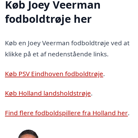
Køb Joey Veerman
fodboldtrøje her
Køb en Joey Veerman fodboldtrøje ved at
klikke på et af nedenstående links.
Køb PSV Eindhoven fodboldtrøje
.
Køb Holland landsholdstrøje
.
Find flere fodboldspillere fra Holland her
.