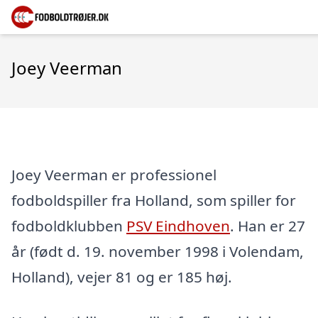
Joey Veerman
Joey Veerman er professionel
fodboldspiller fra Holland, som spiller for
fodboldklubben
PSV Eindhoven
. Han er 27
år (født d. 19. november 1998 i Volendam,
Holland), vejer 81 og er 185 høj.