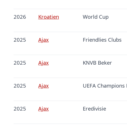
2026
Kroatien
World Cup
2025
Ajax
Friendlies Clubs
2025
Ajax
KNVB Beker
2025
Ajax
UEFA Champions 
2025
Ajax
Eredivisie