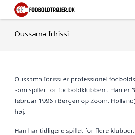
Oussama Idrissi
Oussama Idrissi er professionel fodbolds
som spiller for fodboldklubben . Han er 30
februar 1996 i Bergen op Zoom, Holland),
høj.
Han har tidligere spillet for flere klubber