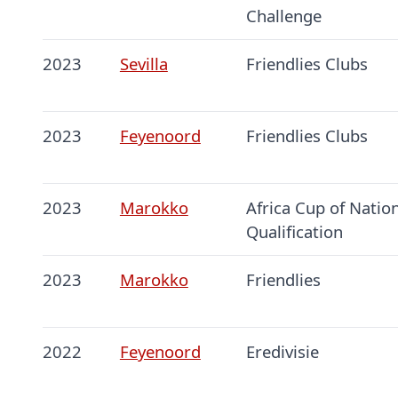
Challenge
2023
Sevilla
Friendlies Clubs
2023
Feyenoord
Friendlies Clubs
2023
Marokko
Africa Cup of Natio
Qualification
2023
Marokko
Friendlies
2022
Feyenoord
Eredivisie