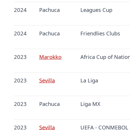
2024
Pachuca
Leagues Cup
2024
Pachuca
Friendlies Clubs
2023
Marokko
Africa Cup of Natio
2023
Sevilla
La Liga
2023
Pachuca
Liga MX
2023
Sevilla
UEFA - CONMEBOL -