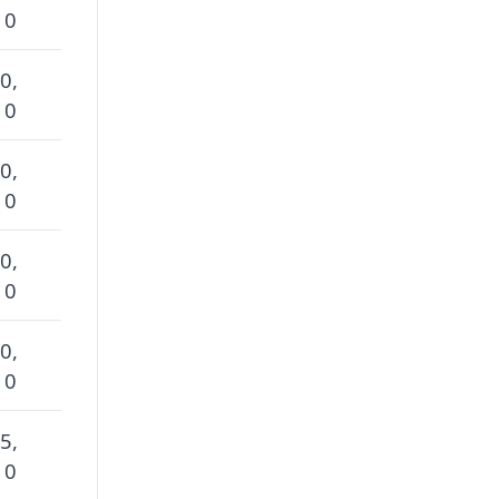
 0
0,
 0
0,
 0
0,
 0
0,
 0
5,
 0