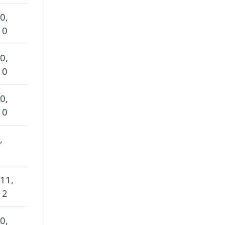
0,
 0
0,
 0
0,
 0
,
 11,
 2
0,