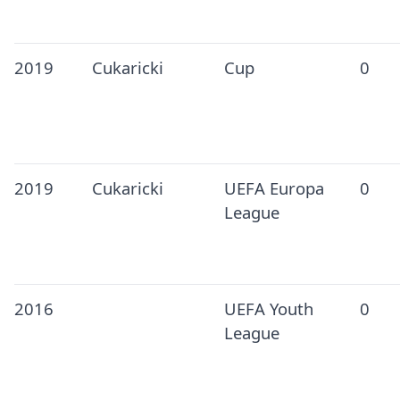
2019
Cukaricki
Cup
0
2019
Cukaricki
UEFA Europa
0
League
2016
UEFA Youth
0
League