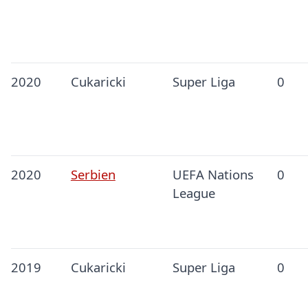
2020
Cukaricki
Super Liga
0
2020
Serbien
UEFA Nations
0
League
2019
Cukaricki
Super Liga
0