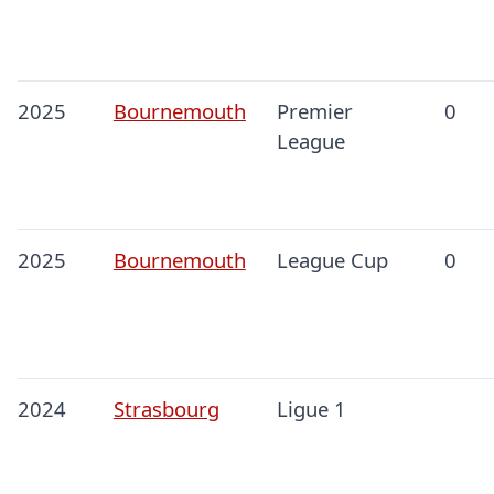
2025
Bournemouth
Premier
0
League
2025
Bournemouth
League Cup
0
2024
Strasbourg
Ligue 1