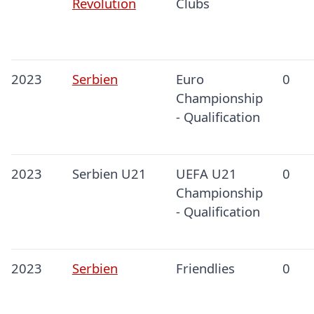
Revolution
Clubs
2023
Serbien
Euro
0
Championship
- Qualification
2023
Serbien U21
UEFA U21
0
Championship
- Qualification
2023
Serbien
Friendlies
0