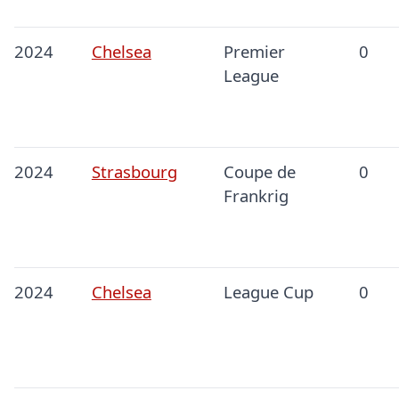
2024
Chelsea
Premier
0
League
2024
Strasbourg
Coupe de
0
Frankrig
2024
Chelsea
League Cup
0