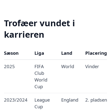
Trofæer vundet i
karrieren
Sæson
Liga
Land
Placering
2025
FIFA
World
Vinder
Club
World
Cup
2023/2024
League
England
2. pladsen
Cup