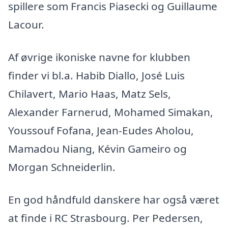
spillere som Francis Piasecki og Guillaume
Lacour.
Af øvrige ikoniske navne for klubben
finder vi bl.a. Habib Diallo, José Luis
Chilavert, Mario Haas, Matz Sels,
Alexander Farnerud, Mohamed Simakan,
Youssouf Fofana, Jean-Eudes Aholou,
Mamadou Niang, Kévin Gameiro og
Morgan Schneiderlin.
En god håndfuld danskere har også været
at finde i RC Strasbourg. Per Pedersen,