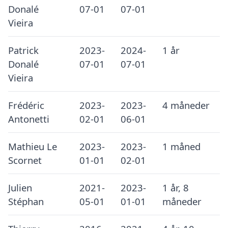
Donalé
07-01
07-01
Vieira
Patrick
2023-
2024-
1 år
Donalé
07-01
07-01
Vieira
Frédéric
2023-
2023-
4 måneder
Antonetti
02-01
06-01
Mathieu Le
2023-
2023-
1 måned
Scornet
01-01
02-01
Julien
2021-
2023-
1 år, 8
Stéphan
05-01
01-01
måneder