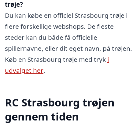
trøje?
Du kan købe en officiel Strasbourg trøje i
flere forskellige webshops. De fleste
steder kan du både få officielle
spillernavne, eller dit eget navn, på trøjen.
Køb en Strasbourg trøje med tryk
i
udvalget her
.
RC Strasbourg trøjen
gennem tiden