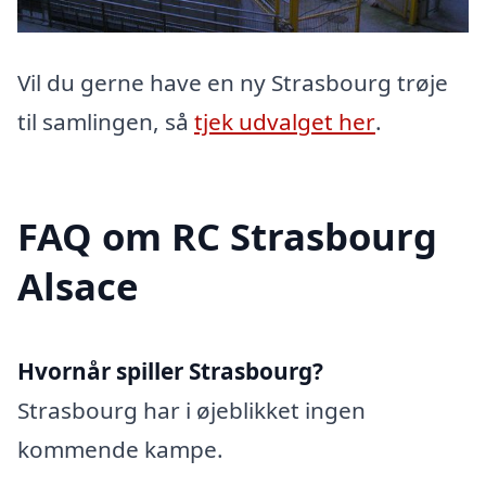
Vil du gerne have en ny Strasbourg trøje
til samlingen, så
tjek udvalget her
.
FAQ om RC Strasbourg
Alsace
Hvornår spiller Strasbourg?
Strasbourg har i øjeblikket ingen
kommende kampe.