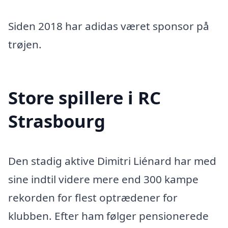
Siden 2018 har adidas været sponsor på
trøjen.
Store spillere i RC
Strasbourg
Den stadig aktive Dimitri Liénard har med
sine indtil videre mere end 300 kampe
rekorden for flest optrædener for
klubben. Efter ham følger pensionerede