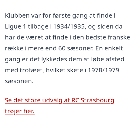
Klubben var for første gang at finde i
Ligue 1 tilbage i 1934/1935, og siden da
har de været at finde i den bedste franske
række i mere end 60 sæsoner. En enkelt
gang er det lykkedes dem at løbe afsted
med trofæet, hvilket skete i 1978/1979
sæsonen.
Se det store udvalg af RC Strasbourg
trøjer her.