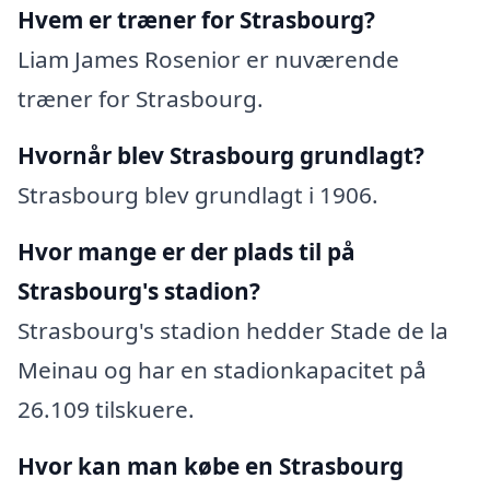
Hvem er træner for Strasbourg?
Liam James Rosenior er nuværende
træner for Strasbourg.
Hvornår blev Strasbourg grundlagt?
Strasbourg blev grundlagt i 1906.
Hvor mange er der plads til på
Strasbourg's stadion?
Strasbourg's stadion hedder Stade de la
Meinau og har en stadionkapacitet på
26.109 tilskuere.
Hvor kan man købe en Strasbourg