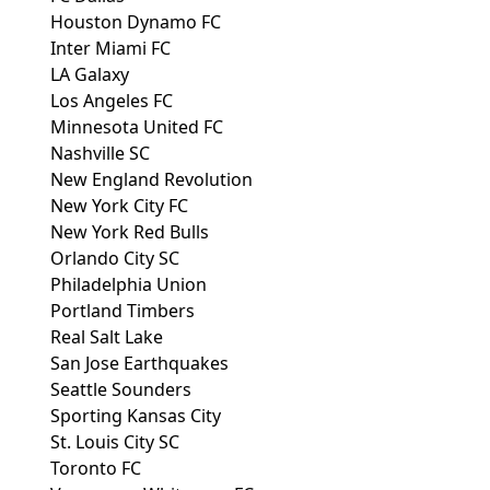
Houston Dynamo FC
Inter Miami FC
LA Galaxy
Los Angeles FC
Minnesota United FC
Nashville SC
New England Revolution
New York City FC
New York Red Bulls
Orlando City SC
Philadelphia Union
Portland Timbers
Real Salt Lake
San Jose Earthquakes
Seattle Sounders
Sporting Kansas City
St. Louis City SC
Toronto FC