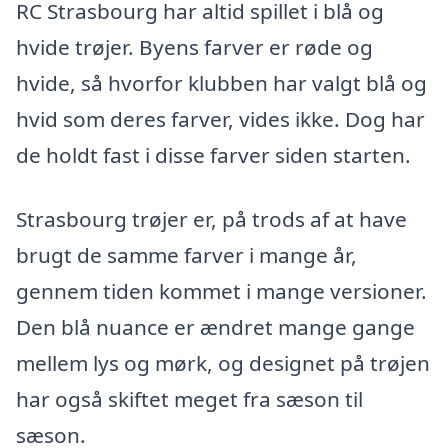
RC Strasbourg har altid spillet i blå og
hvide trøjer. Byens farver er røde og
hvide, så hvorfor klubben har valgt blå og
hvid som deres farver, vides ikke. Dog har
de holdt fast i disse farver siden starten.
Strasbourg trøjer er, på trods af at have
brugt de samme farver i mange år,
gennem tiden kommet i mange versioner.
Den blå nuance er ændret mange gange
mellem lys og mørk, og designet på trøjen
har også skiftet meget fra sæson til
sæson.