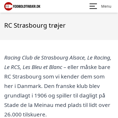
Menu
RC Strasbourg trøjer
Racing Club de Strasbourg Alsace, Le Racing,
Le RCS, Les Bleu et Blanc
– eller måske bare
RC Strasbourg som vi kender dem som
her i Danmark. Den franske klub blev
grundlagt i 1906 og spiller til dagligt på
Stade de la Meinau med plads til lidt over
26.000 tilskuere.