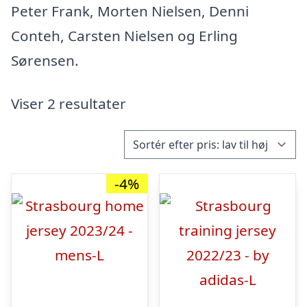
Peter Frank, Morten Nielsen, Denni
Conteh, Carsten Nielsen og Erling
Sørensen.
Viser 2 resultater
-4%