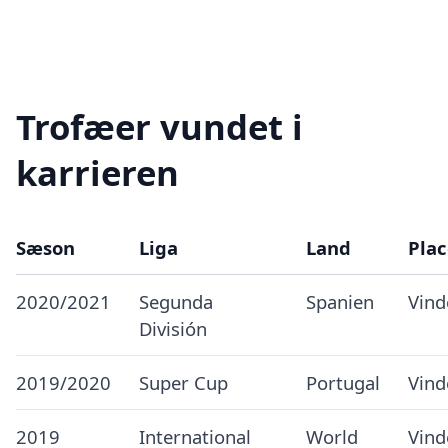
Trofæer vundet i
karrieren
Sæson
Liga
Land
Plac
2020/2021
Segunda
Spanien
Vind
División
2019/2020
Super Cup
Portugal
Vind
2019
International
World
Vind