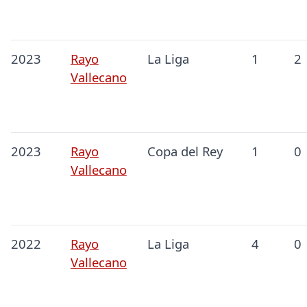
2023
Rayo
La Liga
1
2
Vallecano
2023
Rayo
Copa del Rey
1
0
Vallecano
2022
Rayo
La Liga
4
0
Vallecano