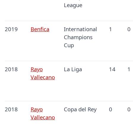
League
2019
Benfica
International
1
0
Champions
Cup
2018
Rayo
La Liga
14
1
Vallecano
2018
Rayo
Copa del Rey
0
0
Vallecano