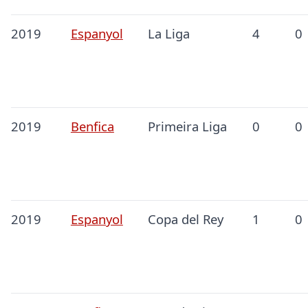
2019
Espanyol
La Liga
4
0
2019
Benfica
Primeira Liga
0
0
2019
Espanyol
Copa del Rey
1
0