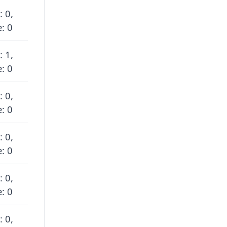
: 0,
: 0
: 1,
: 0
: 0,
: 0
: 0,
: 0
: 0,
: 0
: 0,