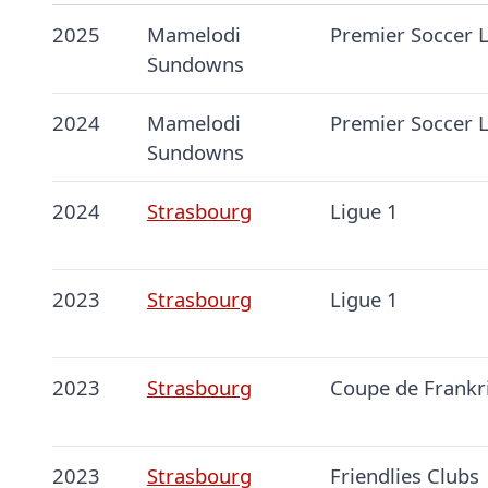
2025
Mamelodi
Premier Soccer 
Sundowns
2024
Mamelodi
Premier Soccer 
Sundowns
2024
Strasbourg
Ligue 1
2023
Strasbourg
Ligue 1
2023
Strasbourg
Coupe de Frankr
2023
Strasbourg
Friendlies Clubs