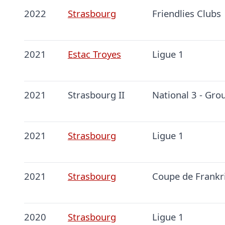
2022
Strasbourg
Friendlies Clubs
2021
Estac Troyes
Ligue 1
2021
Strasbourg II
National 3 - Gro
2021
Strasbourg
Ligue 1
2021
Strasbourg
Coupe de Frankr
2020
Strasbourg
Ligue 1