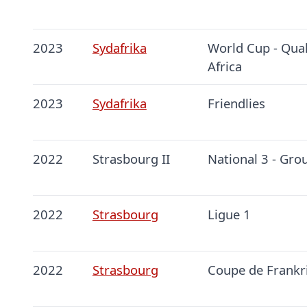
2023
Sydafrika
World Cup - Qual
Africa
2023
Sydafrika
Friendlies
2022
Strasbourg II
National 3 - Gro
2022
Strasbourg
Ligue 1
2022
Strasbourg
Coupe de Frankr