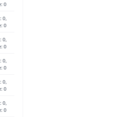
: 0
: 0,
: 0
: 0,
: 0
: 0,
: 0
: 0,
: 0
: 0,
: 0