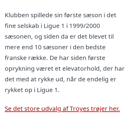
Klubben spillede sin første sæson i det
fine selskab i Ligue 1 i 1999/2000
sæsonen, og siden da er det blevet til
mere end 10 sæsoner i den bedste
franske række. De har siden første
oprykning været et elevatorhold, der har
det med at rykke ud, når de endelig er
rykket op i Ligue 1.
Se det store udvalg af Troyes trøjer her.