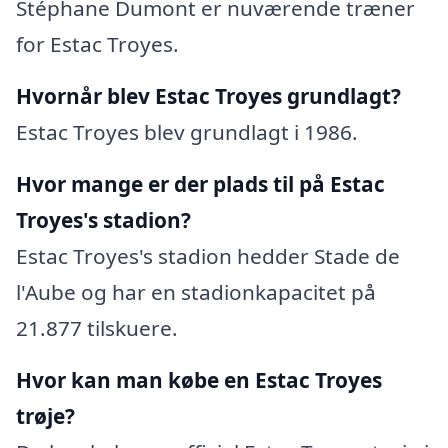
Stéphane Dumont er nuværende træner
for Estac Troyes.
Hvornår blev Estac Troyes grundlagt?
Estac Troyes blev grundlagt i 1986.
Hvor mange er der plads til på Estac
Troyes's stadion?
Estac Troyes's stadion hedder Stade de
l'Aube og har en stadionkapacitet på
21.877 tilskuere.
Hvor kan man købe en Estac Troyes
trøje?