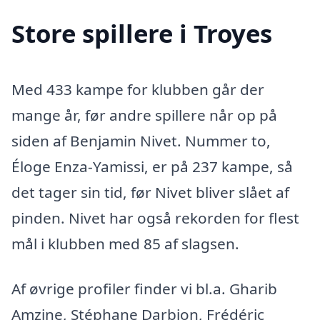
Store spillere i Troyes
Med 433 kampe for klubben går der
mange år, før andre spillere når op på
siden af Benjamin Nivet. Nummer to,
Éloge Enza-Yamissi, er på 237 kampe, så
det tager sin tid, før Nivet bliver slået af
pinden. Nivet har også rekorden for flest
mål i klubben med 85 af slagsen.
Af øvrige profiler finder vi bl.a. Gharib
Amzine, Stéphane Darbion, Frédéric