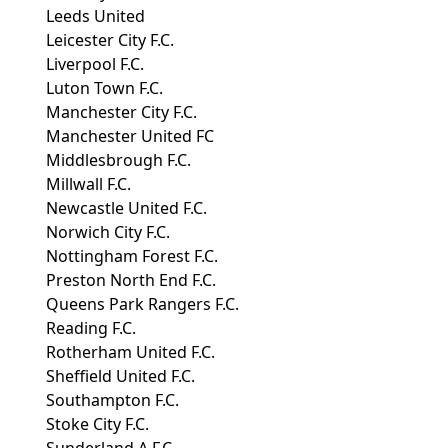
Leeds United
Leicester City F.C.
Liverpool F.C.
Luton Town F.C.
Manchester City F.C.
Manchester United FC
Middlesbrough F.C.
Millwall F.C.
Newcastle United F.C.
Norwich City F.C.
Nottingham Forest F.C.
Preston North End F.C.
Queens Park Rangers F.C.
Reading F.C.
Rotherham United F.C.
Sheffield United F.C.
Southampton F.C.
Stoke City F.C.