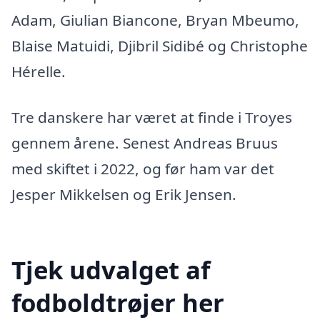
Adam, Giulian Biancone, Bryan Mbeumo,
Blaise Matuidi, Djibril Sidibé og Christophe
Hérelle.
Tre danskere har været at finde i Troyes
gennem årene. Senest Andreas Bruus
med skiftet i 2022, og før ham var det
Jesper Mikkelsen og Erik Jensen.
Tjek udvalget af
fodboldtrøjer her