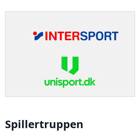
Spillertruppen