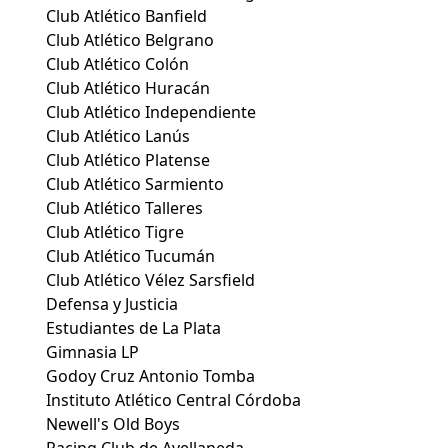
Club Atlético Banfield
Club Atlético Belgrano
Club Atlético Colón
Club Atlético Huracán
Club Atlético Independiente
Club Atlético Lanús
Club Atlético Platense
Club Atlético Sarmiento
Club Atlético Talleres
Club Atlético Tigre
Club Atlético Tucumán
Club Atlético Vélez Sarsfield
Defensa y Justicia
Estudiantes de La Plata
Gimnasia LP
Godoy Cruz Antonio Tomba
Instituto Atlético Central Córdoba
Newell's Old Boys