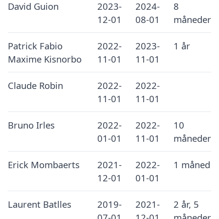
David Guion
2023-
2024-
8
12-01
08-01
måneder
Patrick Fabio
2022-
2023-
1 år
Maxime Kisnorbo
11-01
11-01
Claude Robin
2022-
2022-
11-01
11-01
Bruno Irles
2022-
2022-
10
01-01
11-01
måneder
Erick Mombaerts
2021-
2022-
1 måned
12-01
01-01
Laurent Batlles
2019-
2021-
2 år, 5
07-01
12-01
måneder