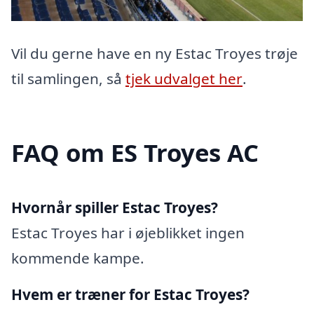
Vil du gerne have en ny Estac Troyes trøje
til samlingen, så
tjek udvalget her
.
FAQ om ES Troyes AC
Hvornår spiller Estac Troyes?
Estac Troyes har i øjeblikket ingen
kommende kampe.
Hvem er træner for Estac Troyes?