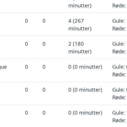
minutter)
Røde:
0
0
4 (267
Gule: 
minutter)
Røde:
0
0
2 (180
Gule: 
minutter)
Røde:
gue
0
0
0 (0 minutter)
Gule: 
Røde:
0
0
0 (0 minutter)
Gule: 
Røde:
0
0
0 (0 minutter)
Gule: 
Røde: