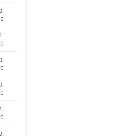
0,
 0
1,
 0
0,
 0
0,
 0
1,
 0
0,