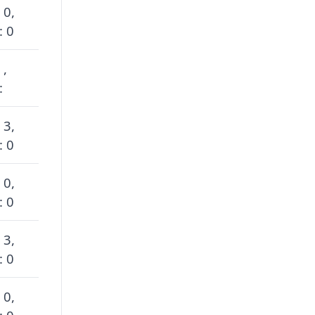
 0,
: 0
 ,
:
 3,
: 0
 0,
: 0
 3,
: 0
 0,