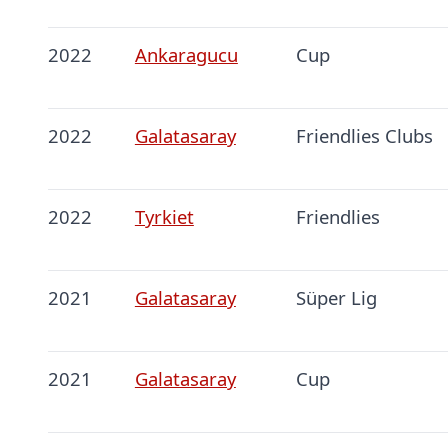
2022
Ankaragucu
Cup
2022
Galatasaray
Friendlies Clubs
2022
Tyrkiet
Friendlies
2021
Galatasaray
Süper Lig
2021
Galatasaray
Cup