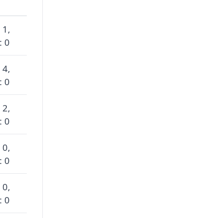
 1,
: 0
 4,
: 0
 2,
: 0
 0,
: 0
 0,
: 0