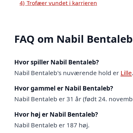
4)
Trofæer vundet i karrieren
FAQ om Nabil Bentaleb
Hvor spiller Nabil Bentaleb?
Nabil Bentaleb's nuværende hold er
Lille
Hvor gammel er Nabil Bentaleb?
Nabil Bentaleb er 31 år (født 24. novemb
Hvor høj er Nabil Bentaleb?
Nabil Bentaleb er 187 høj.