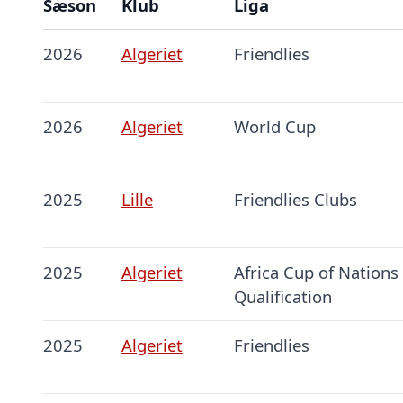
Sæson
Klub
Liga
2026
Algeriet
Friendlies
2026
Algeriet
World Cup
2025
Lille
Friendlies Clubs
2025
Algeriet
Africa Cup of Nations
Qualification
2025
Algeriet
Friendlies