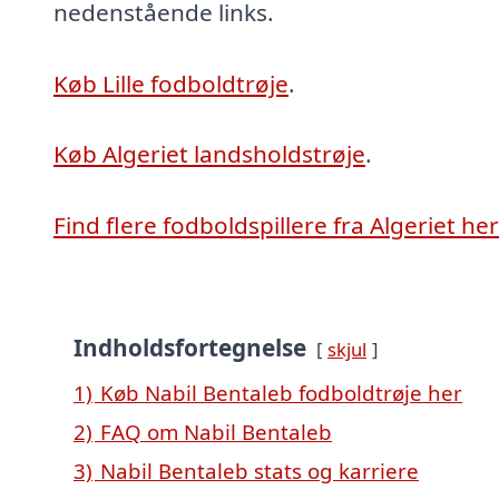
nedenstående links.
Køb Lille fodboldtrøje
.
Køb Algeriet landsholdstrøje
.
Find flere fodboldspillere fra Algeriet her
Indholdsfortegnelse
skjul
1)
Køb Nabil Bentaleb fodboldtrøje her
2)
FAQ om Nabil Bentaleb
3)
Nabil Bentaleb stats og karriere