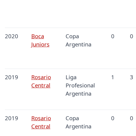
2020
Boca
Copa
0
0
Juniors
Argentina
2019
Rosario
Liga
1
3
Central
Profesional
Argentina
2019
Rosario
Copa
0
0
Central
Argentina