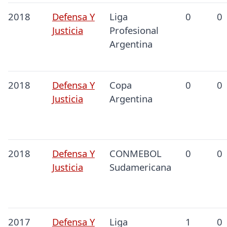
2018
Defensa Y
Liga
0
0
Justicia
Profesional
Argentina
2018
Defensa Y
Copa
0
0
Justicia
Argentina
2018
Defensa Y
CONMEBOL
0
0
Justicia
Sudamericana
2017
Defensa Y
Liga
1
0