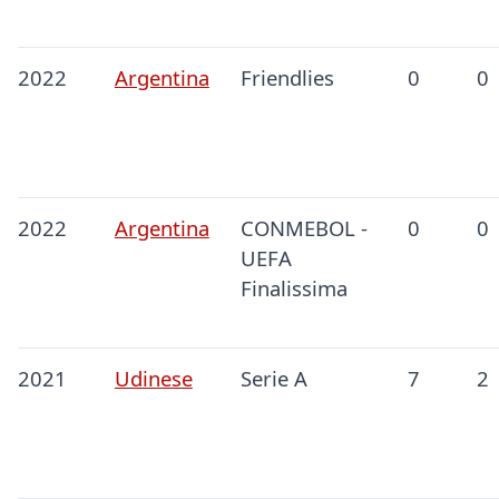
2022
Argentina
Friendlies
0
0
2022
Argentina
CONMEBOL -
0
0
UEFA
Finalissima
2021
Udinese
Serie A
7
2