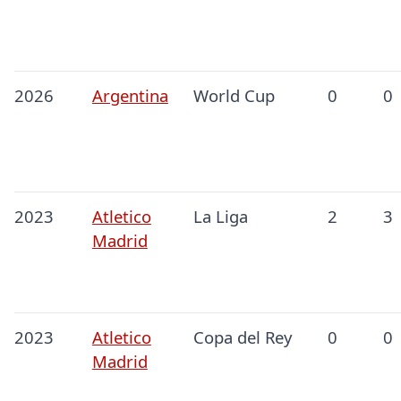
2026
Argentina
World Cup
0
0
2023
Atletico
La Liga
2
3
Madrid
2023
Atletico
Copa del Rey
0
0
Madrid