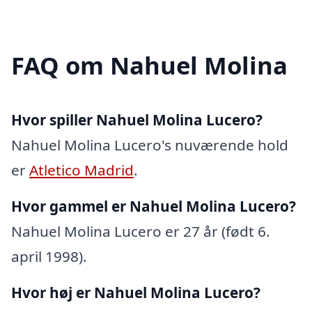
FAQ om Nahuel Molina
Hvor spiller Nahuel Molina Lucero?
Nahuel Molina Lucero's nuværende hold
er
Atletico Madrid
.
Hvor gammel er Nahuel Molina Lucero?
Nahuel Molina Lucero er 27 år (født 6.
april 1998).
Hvor høj er Nahuel Molina Lucero?