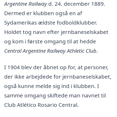
Argentine Railway
d. 24. december 1889.
Dermed er klubben også en af
Sydamerikas ældste fodboldklubber.
Holdet tog navn efter jernbaneselskabet
og kom i første omgang til at hedde
Central Argentine Railway Athletic Club
.
I 1904 blev der åbnet op for, at personer,
der ikke arbejdede for jernbaneselskabet,
også kunne melde sig ind i klubben. I
samme omgang skiftede man navnet til
Club Atlético Rosario Central.