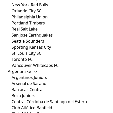
New York Red Bulls
Orlando City SC
Philadelphia Union
Portland Timbers
Real Salt Lake
San Jose Earthquakes
Seattle Sounders
Sporting Kansas City
St. Louis City SC
Toronto FC
Vancouver Whitecaps FC
Argentinske
Argentinos Juniors
Arsenal de Sarandí
Barracas Central
Boca Juniors
Central Córdoba de Santiago del Estero
Club Atlético Banfield