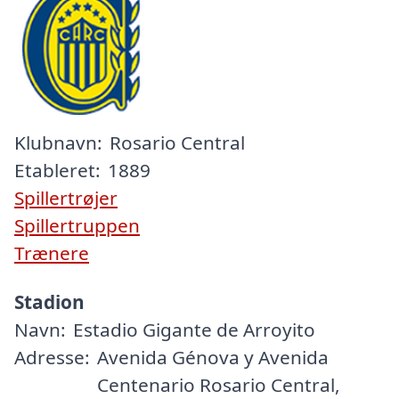
Klubnavn:
Rosario Central
Etableret:
1889
Spillertrøjer
Spillertruppen
Trænere
Stadion
Navn:
Estadio Gigante de Arroyito
Adresse:
Avenida Génova y Avenida
Centenario Rosario Central,