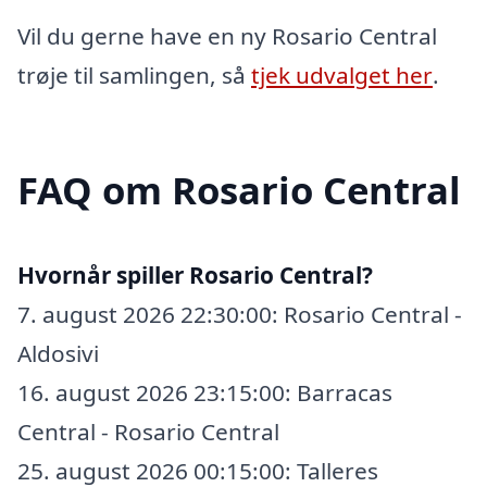
Vil du gerne have en ny Rosario Central
trøje til samlingen, så
tjek udvalget her
.
FAQ om Rosario Central
Hvornår spiller Rosario Central?
7. august 2026 22:30:00: Rosario Central -
Aldosivi
16. august 2026 23:15:00: Barracas
Central - Rosario Central
25. august 2026 00:15:00: Talleres