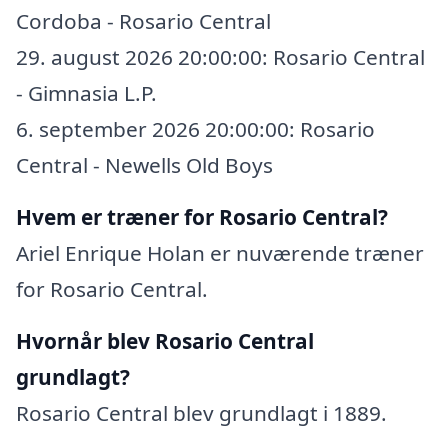
Cordoba - Rosario Central
29. august 2026 20:00:00: Rosario Central
- Gimnasia L.P.
6. september 2026 20:00:00: Rosario
Central - Newells Old Boys
Hvem er træner for Rosario Central?
Ariel Enrique Holan er nuværende træner
for Rosario Central.
Hvornår blev Rosario Central
grundlagt?
Rosario Central blev grundlagt i 1889.