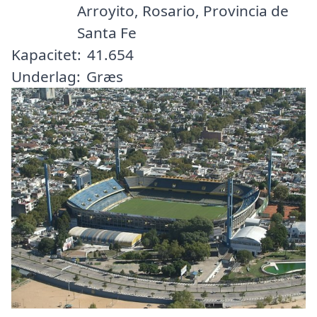
Arroyito, Rosario, Provincia de
Santa Fe
Kapacitet:
41.654
Underlag:
Græs