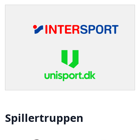
Spillertruppen