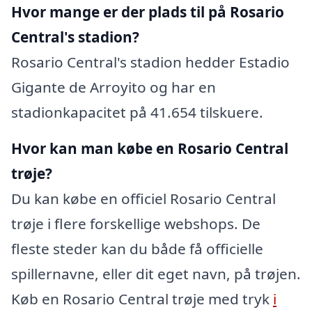
Hvor mange er der plads til på Rosario
Central's stadion?
Rosario Central's stadion hedder Estadio
Gigante de Arroyito og har en
stadionkapacitet på 41.654 tilskuere.
Hvor kan man købe en Rosario Central
trøje?
Du kan købe en officiel Rosario Central
trøje i flere forskellige webshops. De
fleste steder kan du både få officielle
spillernavne, eller dit eget navn, på trøjen.
Køb en Rosario Central trøje med tryk
i