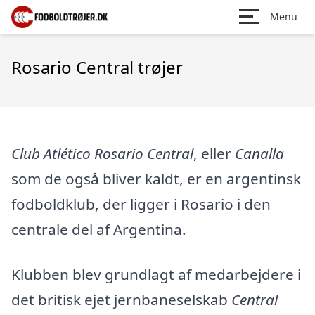
Menu
Rosario Central trøjer
Club Atlético Rosario Central
, eller
Canalla
som de også bliver kaldt, er en argentinsk
fodboldklub, der ligger i Rosario i den
centrale del af Argentina.
Klubben blev grundlagt af medarbejdere i
det britisk ejet jernbaneselskab
Central