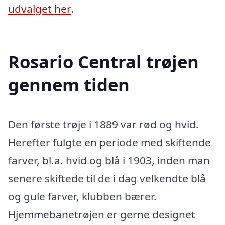
udvalget her
.
Rosario Central trøjen
gennem tiden
Den første trøje i 1889 var rød og hvid.
Herefter fulgte en periode med skiftende
farver, bl.a. hvid og blå i 1903, inden man
senere skiftede til de i dag velkendte blå
og gule farver, klubben bærer.
Hjemmebanetrøjen er gerne designet