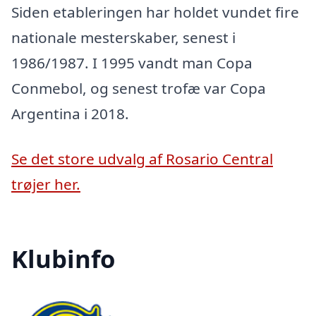
Siden etableringen har holdet vundet fire
nationale mesterskaber, senest i
1986/1987. I 1995 vandt man Copa
Conmebol, og senest trofæ var Copa
Argentina i 2018.
Se det store udvalg af Rosario Central
trøjer her.
Klubinfo