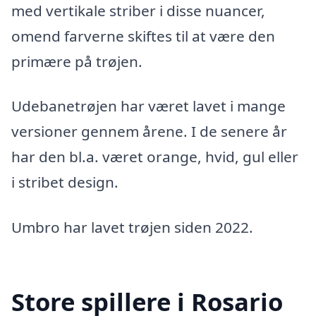
med vertikale striber i disse nuancer,
omend farverne skiftes til at være den
primære på trøjen.
Udebanetrøjen har været lavet i mange
versioner gennem årene. I de senere år
har den bl.a. været orange, hvid, gul eller
i stribet design.
Umbro har lavet trøjen siden 2022.
Store spillere i Rosario