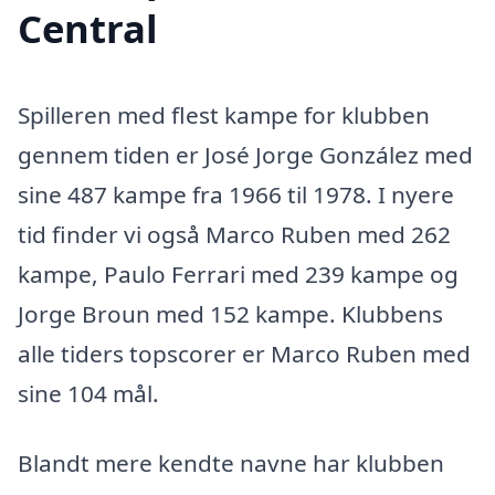
Central
Spilleren med flest kampe for klubben
gennem tiden er José Jorge González med
sine 487 kampe fra 1966 til 1978. I nyere
tid finder vi også Marco Ruben med 262
kampe, Paulo Ferrari med 239 kampe og
Jorge Broun med 152 kampe. Klubbens
alle tiders topscorer er Marco Ruben med
sine 104 mål.
Blandt mere kendte navne har klubben