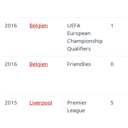
2016
Belgien
UEFA
1
European
Championship
Qualifiers
2016
Belgien
Friendlies
0
2015
Liverpool
Premier
5
League