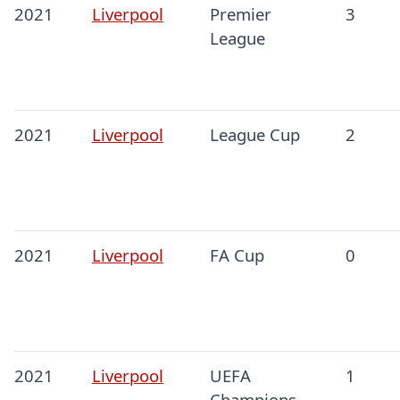
2021
Liverpool
Premier
3
League
2021
Liverpool
League Cup
2
2021
Liverpool
FA Cup
0
2021
Liverpool
UEFA
1
Champions