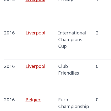
2016
Liverpool
International
2
Champions
Cup
2016
Liverpool
Club
0
Friendlies
2016
Belgien
Euro
0
Championship