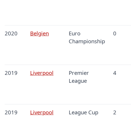
2020
Belgien
Euro
0
Championship
2019
Liverpool
Premier
4
League
2019
Liverpool
League Cup
2