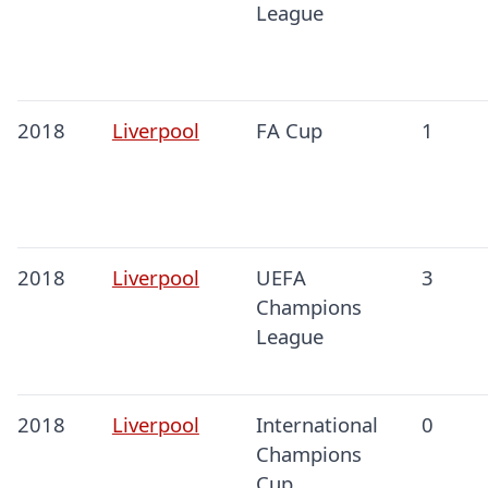
League
2018
Liverpool
FA Cup
1
2018
Liverpool
UEFA
3
Champions
League
2018
Liverpool
International
0
Champions
Cup