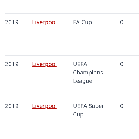
2019
Liverpool
FA Cup
0
2019
Liverpool
UEFA
0
Champions
League
2019
Liverpool
UEFA Super
0
Cup