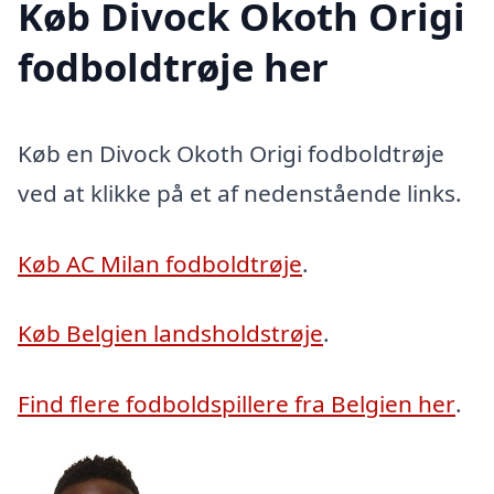
Køb Divock Okoth Origi
fodboldtrøje her
Køb en Divock Okoth Origi fodboldtrøje
ved at klikke på et af nedenstående links.
Køb AC Milan fodboldtrøje
.
Køb Belgien landsholdstrøje
.
Find flere fodboldspillere fra Belgien her
.