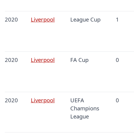
2020
Liverpool
League Cup
1
2020
Liverpool
FA Cup
0
2020
Liverpool
UEFA
0
Champions
League