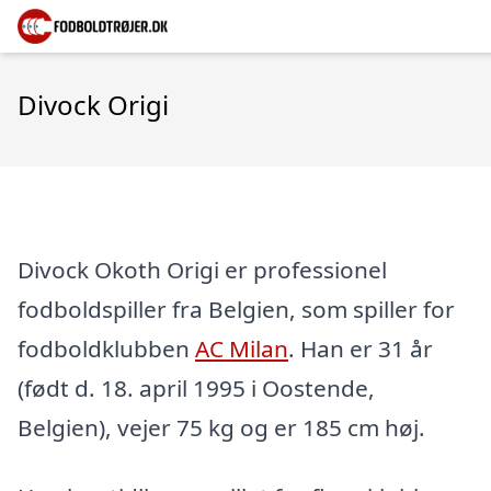
Divock Origi
Divock Okoth Origi er professionel
fodboldspiller fra Belgien, som spiller for
fodboldklubben
AC Milan
. Han er 31 år
(født d. 18. april 1995 i Oostende,
Belgien), vejer 75 kg og er 185 cm høj.