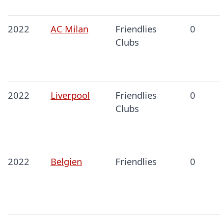
2022
AC Milan
Friendlies
0
Clubs
2022
Liverpool
Friendlies
0
Clubs
2022
Belgien
Friendlies
0