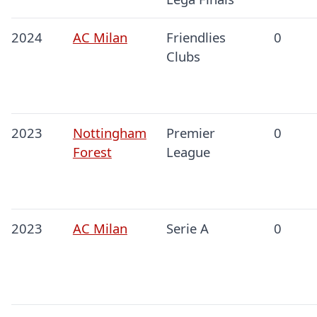
2024
AC Milan
Friendlies
0
Clubs
2023
Nottingham
Premier
0
Forest
League
2023
AC Milan
Serie A
0