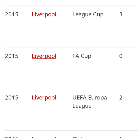
2015
Liverpool
League Cup
3
2015
Liverpool
FA Cup
0
2015
Liverpool
UEFA Europa
2
League