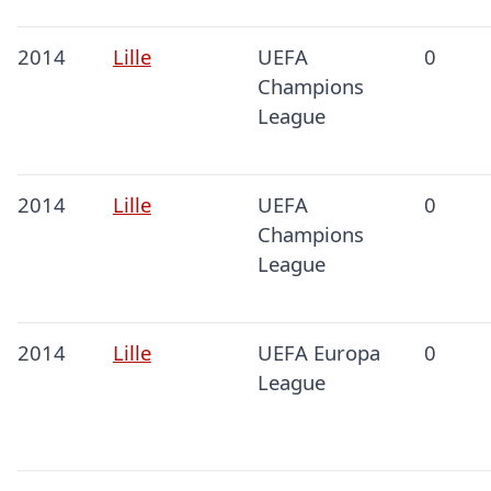
2014
Lille
UEFA
0
Champions
League
2014
Lille
UEFA
0
Champions
League
2014
Lille
UEFA Europa
0
League