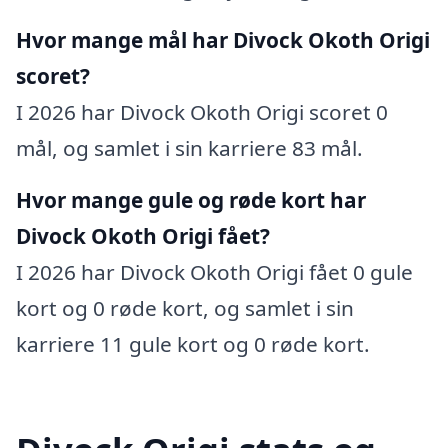
Hvor mange mål har Divock Okoth Origi
scoret?
I 2026 har Divock Okoth Origi scoret 0
mål, og samlet i sin karriere 83 mål.
Hvor mange gule og røde kort har
Divock Okoth Origi fået?
I 2026 har Divock Okoth Origi fået 0 gule
kort og 0 røde kort, og samlet i sin
karriere 11 gule kort og 0 røde kort.