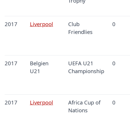
Trophy
2017
Liverpool
Club
0
Friendlies
2017
Belgien
UEFA U21
0
U21
Championship
2017
Liverpool
Africa Cup of
0
Nations