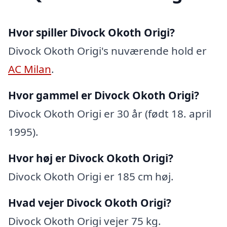
Hvor spiller Divock Okoth Origi?
Divock Okoth Origi's nuværende hold er
AC Milan
.
Hvor gammel er Divock Okoth Origi?
Divock Okoth Origi er 30 år (født 18. april
1995).
Hvor høj er Divock Okoth Origi?
Divock Okoth Origi er 185 cm høj.
Hvad vejer Divock Okoth Origi?
Divock Okoth Origi vejer 75 kg.