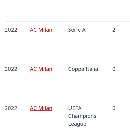
2022
AC Milan
Serie A
2
2022
AC Milan
Coppa Italia
0
2022
AC Milan
UEFA
0
Champions
League