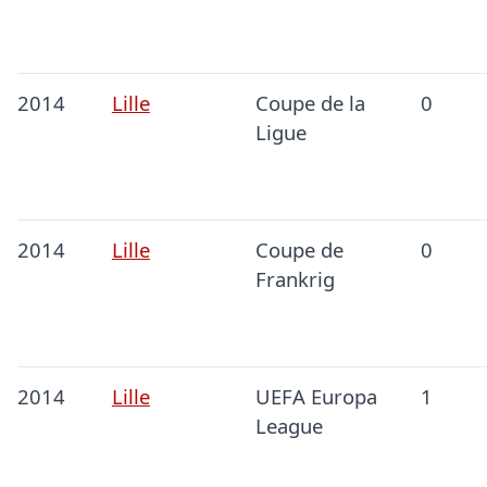
2014
Lille
Coupe de la
0
Ligue
2014
Lille
Coupe de
0
Frankrig
2014
Lille
UEFA Europa
1
League