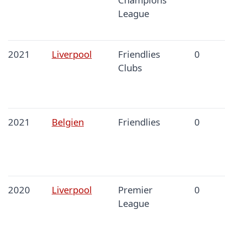
League
2021
Liverpool
Friendlies
0
Clubs
2021
Belgien
Friendlies
0
2020
Liverpool
Premier
0
League