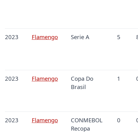
2023
Flamengo
Serie A
5
2023
Flamengo
Copa Do
1
Brasil
2023
Flamengo
CONMEBOL
0
Recopa