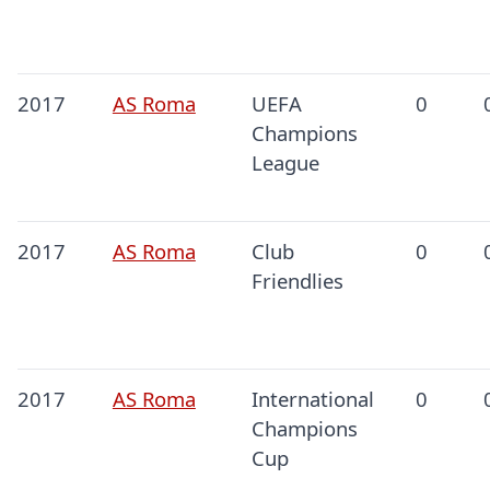
2017
AS Roma
UEFA
0
Champions
League
2017
AS Roma
Club
0
Friendlies
2017
AS Roma
International
0
Champions
Cup