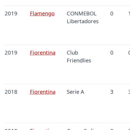
2019
Flamengo
CONMEBOL
0
Libertadores
2019
Fiorentina
Club
0
Friendlies
2018
Fiorentina
Serie A
3