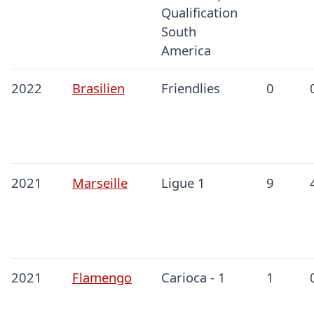
Qualification
South
America
2022
Brasilien
Friendlies
0
2021
Marseille
Ligue 1
9
2021
Flamengo
Carioca - 1
1