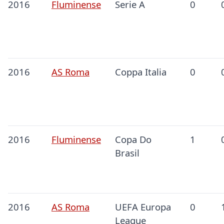
2016
Fluminense
Serie A
0
2016
AS Roma
Coppa Italia
0
2016
Fluminense
Copa Do
1
Brasil
2016
AS Roma
UEFA Europa
0
League