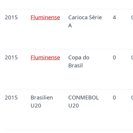
2015
Fluminense
Carioca Série
4
A
2015
Fluminense
Copa do
0
Brasil
2015
Brasilien
CONMEBOL
0
U20
U20