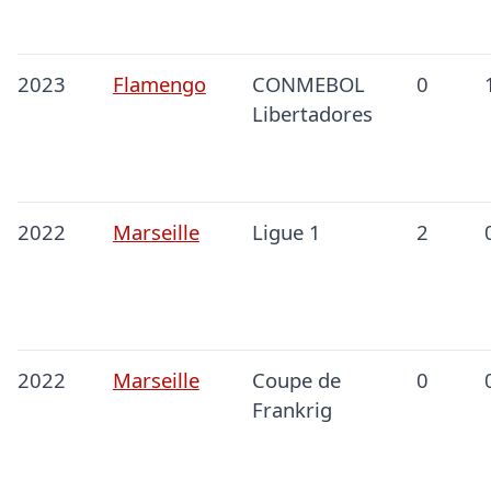
2023
Flamengo
CONMEBOL
0
Libertadores
2022
Marseille
Ligue 1
2
2022
Marseille
Coupe de
0
Frankrig