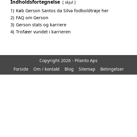
Indholdsfortegnelse
skjul
1)
Køb Gerson Santos da Silva fodboldtrøje her
2)
FAQ om Gerson
3)
Gerson stats og karriere
4)
Trofæer vundet i karrieren
Copyright 2026 - Pilanto Aps
Forside
Om / kontakt
Blog
Sitemap
Betingelser