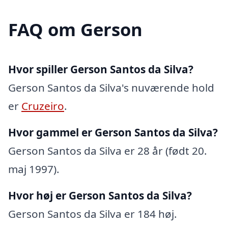
FAQ om Gerson
Hvor spiller Gerson Santos da Silva?
Gerson Santos da Silva's nuværende hold
er
Cruzeiro
.
Hvor gammel er Gerson Santos da Silva?
Gerson Santos da Silva er 28 år (født 20.
maj 1997).
Hvor høj er Gerson Santos da Silva?
Gerson Santos da Silva er 184 høj.