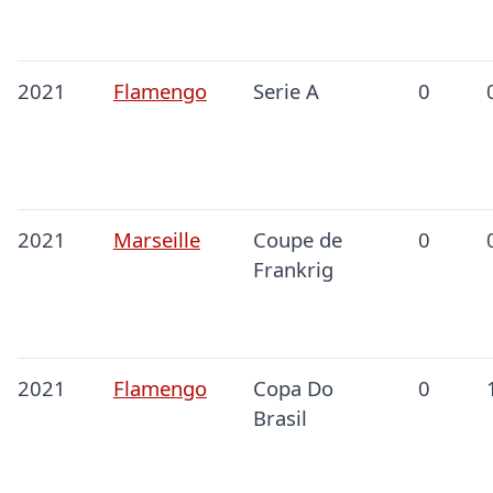
2021
Flamengo
Serie A
0
2021
Marseille
Coupe de
0
Frankrig
2021
Flamengo
Copa Do
0
Brasil