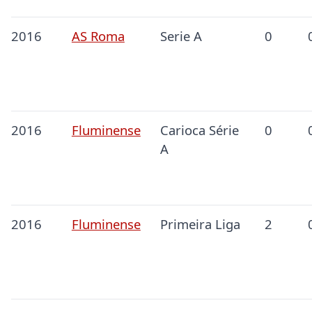
2016
AS Roma
Serie A
0
2016
Fluminense
Carioca Série
0
A
2016
Fluminense
Primeira Liga
2