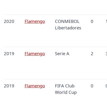
2020
Flamengo
CONMEBOL
0
Libertadores
2019
Flamengo
Serie A
2
2019
Flamengo
FIFA Club
0
World Cup