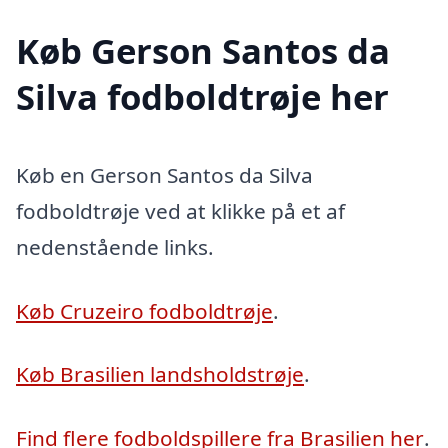
Køb Gerson Santos da
Silva fodboldtrøje her
Køb en Gerson Santos da Silva
fodboldtrøje ved at klikke på et af
nedenstående links.
Køb Cruzeiro fodboldtrøje
.
Køb Brasilien landsholdstrøje
.
Find flere fodboldspillere fra Brasilien her
.