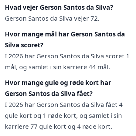
Hvad vejer Gerson Santos da Silva?
Gerson Santos da Silva vejer 72.
Hvor mange mål har Gerson Santos da
Silva scoret?
I 2026 har Gerson Santos da Silva scoret 1
mål, og samlet i sin karriere 44 mål.
Hvor mange gule og røde kort har
Gerson Santos da Silva fået?
I 2026 har Gerson Santos da Silva fået 4
gule kort og 1 røde kort, og samlet i sin
karriere 77 gule kort og 4 røde kort.