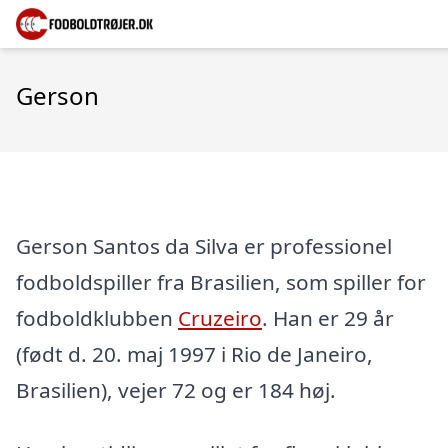
Gerson
Gerson Santos da Silva er professionel
fodboldspiller fra Brasilien, som spiller for
fodboldklubben
Cruzeiro
. Han er 29 år
(født d. 20. maj 1997 i Rio de Janeiro,
Brasilien), vejer 72 og er 184 høj.