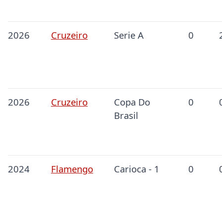
2026
Cruzeiro
Serie A
0
2026
Cruzeiro
Copa Do
0
Brasil
2024
Flamengo
Carioca - 1
0