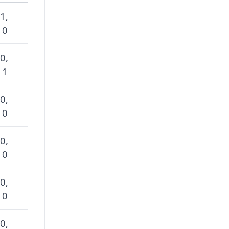
1,
 0
0,
 1
0,
 0
0,
 0
0,
 0
0,