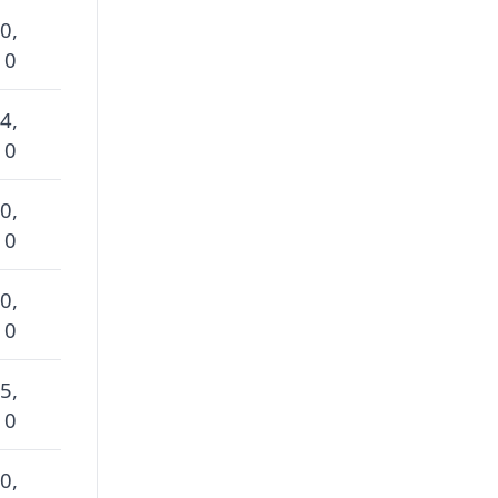
0,
 0
4,
 0
0,
 0
0,
 0
5,
 0
0,