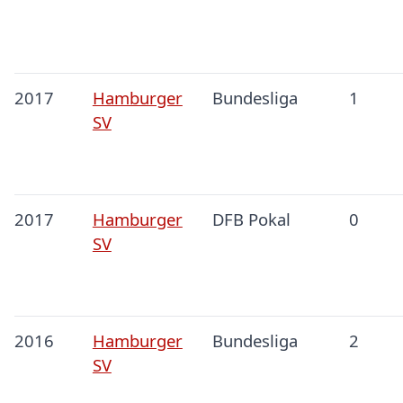
2017
Hamburger
Bundesliga
1
SV
2017
Hamburger
DFB Pokal
0
SV
2016
Hamburger
Bundesliga
2
SV