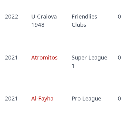
2022
U Craiova
Friendlies
0
1948
Clubs
2021
Atromitos
Super League
0
1
2021
Al-Fayha
Pro League
0