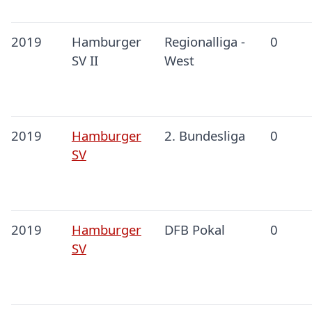
2019
Hamburger
Regionalliga -
0
SV II
West
2019
Hamburger
2. Bundesliga
0
SV
2019
Hamburger
DFB Pokal
0
SV