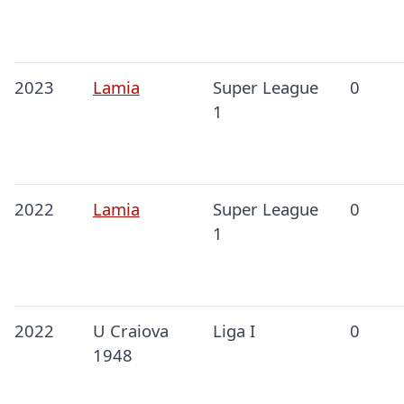
2023
Lamia
Super League
0
1
2022
Lamia
Super League
0
1
2022
U Craiova
Liga I
0
1948