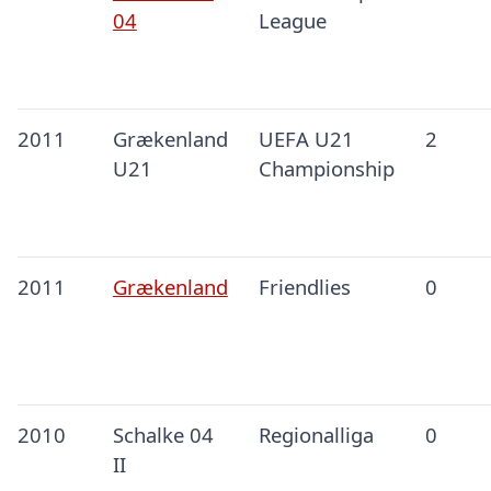
04
League
2011
Grækenland
UEFA U21
2
U21
Championship
2011
Grækenland
Friendlies
0
2010
Schalke 04
Regionalliga
0
II