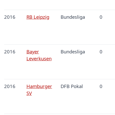
2016
RB Leipzig
Bundesliga
0
2016
Bayer
Bundesliga
0
Leverkusen
2016
Hamburger
DFB Pokal
0
SV