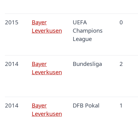
2015
Bayer
UEFA
0
Leverkusen
Champions
League
2014
Bayer
Bundesliga
2
Leverkusen
2014
Bayer
DFB Pokal
1
Leverkusen