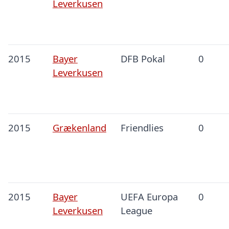
Leverkusen
2015
Bayer
DFB Pokal
0
Leverkusen
2015
Grækenland
Friendlies
0
2015
Bayer
UEFA Europa
0
Leverkusen
League