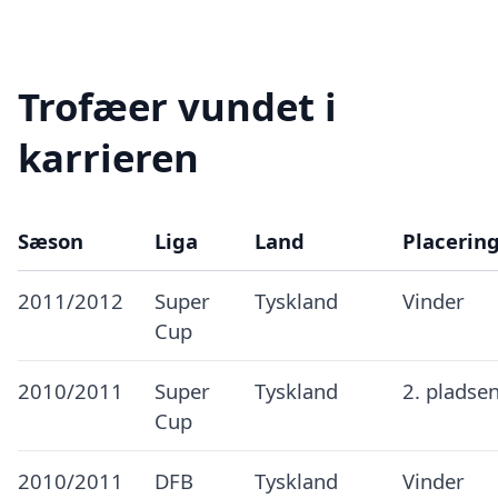
Trofæer vundet i
karrieren
Sæson
Liga
Land
Placerin
2011/2012
Super
Tyskland
Vinder
Cup
2010/2011
Super
Tyskland
2. pladse
Cup
2010/2011
DFB
Tyskland
Vinder