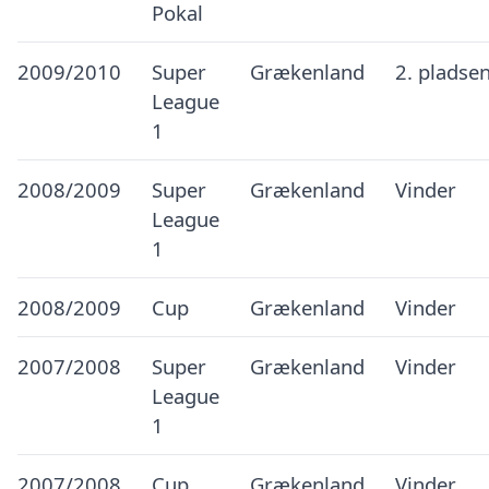
Pokal
2009/2010
Super
Grækenland
2. pladse
League
1
2008/2009
Super
Grækenland
Vinder
League
1
2008/2009
Cup
Grækenland
Vinder
2007/2008
Super
Grækenland
Vinder
League
1
2007/2008
Cup
Grækenland
Vinder