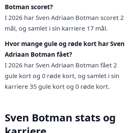
Botman scoret?
I 2026 har Sven Adriaan Botman scoret 2
mål, og samlet i sin karriere 17 mål.
Hvor mange gule og røde kort har Sven
Adriaan Botman fået?
I 2026 har Sven Adriaan Botman fået 2
gule kort og 0 røde kort, og samlet i sin
karriere 35 gule kort og 0 røde kort.
Sven Botman stats og
karriere