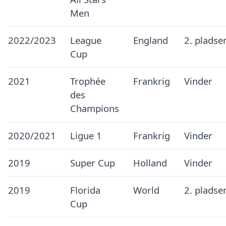
Men
2022/2023
League
England
2. pladse
Cup
2021
Trophée
Frankrig
Vinder
des
Champions
2020/2021
Ligue 1
Frankrig
Vinder
2019
Super Cup
Holland
Vinder
2019
Florida
World
2. pladse
Cup