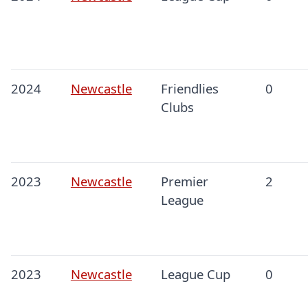
2024
Newcastle
Friendlies
0
Clubs
2023
Newcastle
Premier
2
League
2023
Newcastle
League Cup
0