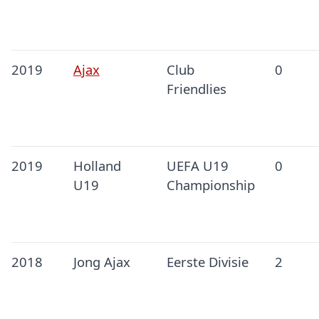
2019
Ajax
Club
0
Friendlies
2019
Holland
UEFA U19
0
U19
Championship
2018
Jong Ajax
Eerste Divisie
2