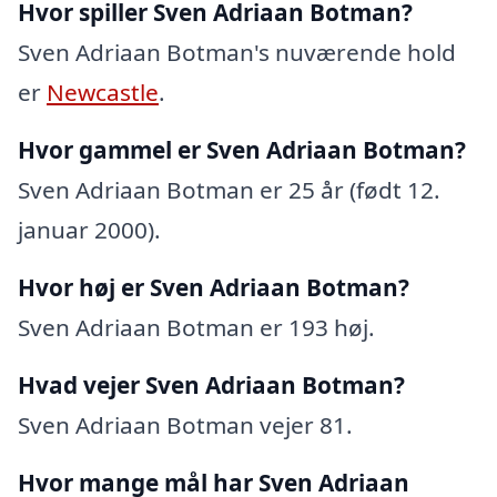
Hvor spiller Sven Adriaan Botman?
Sven Adriaan Botman's nuværende hold
er
Newcastle
.
Hvor gammel er Sven Adriaan Botman?
Sven Adriaan Botman er 25 år (født 12.
januar 2000).
Hvor høj er Sven Adriaan Botman?
Sven Adriaan Botman er 193 høj.
Hvad vejer Sven Adriaan Botman?
Sven Adriaan Botman vejer 81.
Hvor mange mål har Sven Adriaan