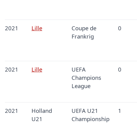
2021
Lille
Coupe de
0
Frankrig
2021
Lille
UEFA
0
Champions
League
2021
Holland
UEFA U21
1
U21
Championship