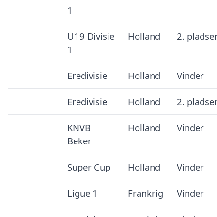
1
U19 Divisie
Holland
2. pladse
1
Eredivisie
Holland
Vinder
Eredivisie
Holland
2. pladse
KNVB
Holland
Vinder
Beker
Super Cup
Holland
Vinder
Ligue 1
Frankrig
Vinder