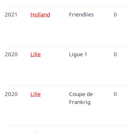
2021
Holland
Friendlies
0
2020
Lille
Ligue 1
0
2020
Lille
Coupe de
0
Frankrig