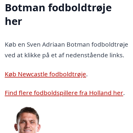
Botman fodboldtrøje
her
Køb en Sven Adriaan Botman fodboldtrøje
ved at klikke på et af nedenstående links.
Køb Newcastle fodboldtrøje
.
Find flere fodboldspillere fra Holland her
.