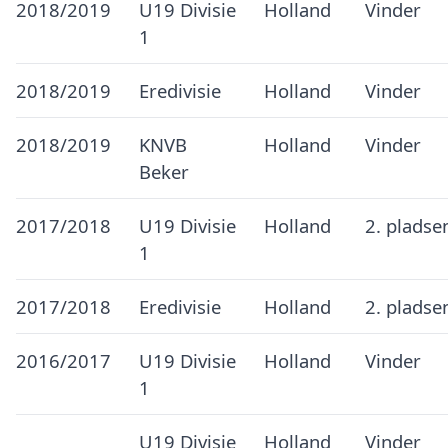
2018/2019
U19 Divisie
Holland
Vinder
1
2018/2019
Eredivisie
Holland
Vinder
2018/2019
KNVB
Holland
Vinder
Beker
2017/2018
U19 Divisie
Holland
2. pladse
1
2017/2018
Eredivisie
Holland
2. pladse
2016/2017
U19 Divisie
Holland
Vinder
1
U19 Divisie
Holland
Vinder