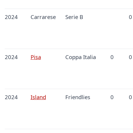
2024
Carrarese
Serie B
0
2024
Pisa
Coppa Italia
0
0
2024
Island
Friendlies
0
0