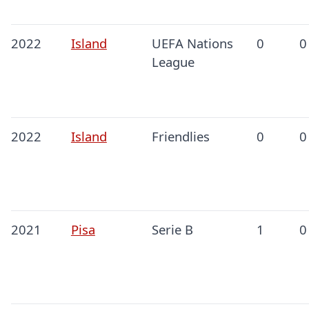
2022
Island
UEFA Nations
0
0
League
2022
Island
Friendlies
0
0
2021
Pisa
Serie B
1
0