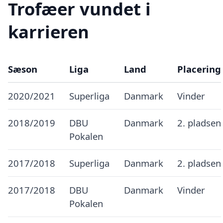
Trofæer vundet i
karrieren
Sæson
Liga
Land
Placering
2020/2021
Superliga
Danmark
Vinder
2018/2019
DBU
Danmark
2. pladsen
Pokalen
2017/2018
Superliga
Danmark
2. pladsen
2017/2018
DBU
Danmark
Vinder
Pokalen