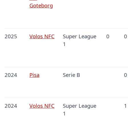
Goteborg
2025
Volos NFC
Super League
0
0
1
2024
Pisa
Serie B
0
2024
Volos NFC
Super League
1
1