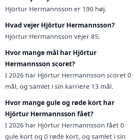
Hjörtur Hermannsson er 190 høj.
Hvad vejer Hjörtur Hermannsson?
Hjörtur Hermannsson vejer 85.
Hvor mange mål har Hjörtur
Hermannsson scoret?
I 2026 har Hjörtur Hermannsson scoret 0
mål, og samlet i sin karriere 13 mål.
Hvor mange gule og røde kort har
Hjörtur Hermannsson fået?
I 2026 har Hjörtur Hermannsson fået 0
gule kort og 0 røde kort, og samlet i sin