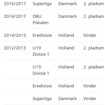
2016/2017
Superliga
Danmark
2. pladsen
2016/2017
DBU
Danmark
2. pladsen
Pokalen
2014/2015
Eredivisie
Holland
Vinder
2012/2013
U19
Holland
2. pladsen
Divisie 1
U19
Holland
2. pladsen
Divisie 1
Eredivisie
Holland
Vinder
Superliga
Danmark
Vinder