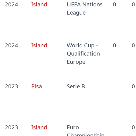
2024
Island
UEFA Nations
0
0
League
2024
Island
World Cup -
0
0
Qualification
Europe
2023
Pisa
Serie B
0
2023
Island
Euro
0
Championship