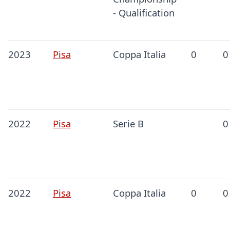
- Qualification
2023
Pisa
Coppa Italia
0
0
2022
Pisa
Serie B
0
2022
Pisa
Coppa Italia
0
0