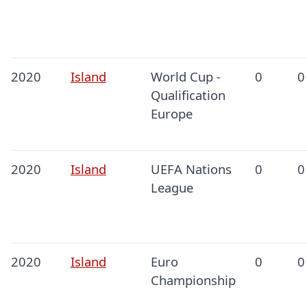
2020
Island
World Cup -
0
0
Qualification
Europe
2020
Island
UEFA Nations
0
0
League
2020
Island
Euro
0
0
Championship