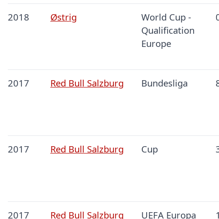
2018
Østrig
World Cup -
Qualification
Europe
2017
Red Bull Salzburg
Bundesliga
2017
Red Bull Salzburg
Cup
2017
Red Bull Salzburg
UEFA Europa