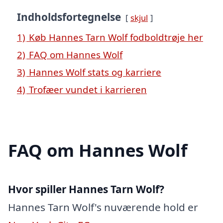
Indholdsfortegnelse
skjul
1)
Køb Hannes Tarn Wolf fodboldtrøje her
2)
FAQ om Hannes Wolf
3)
Hannes Wolf stats og karriere
4)
Trofæer vundet i karrieren
FAQ om Hannes Wolf
Hvor spiller Hannes Tarn Wolf?
Hannes Tarn Wolf's nuværende hold er