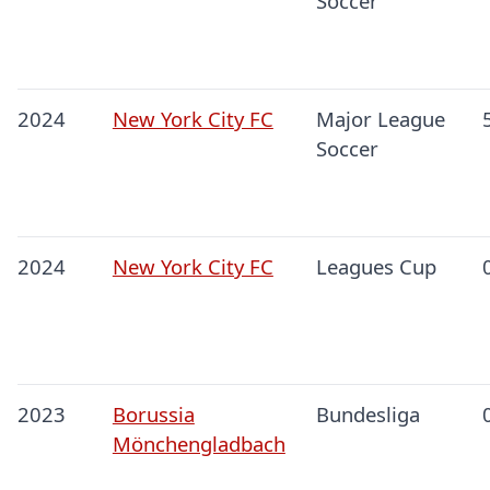
Soccer
2024
New York City FC
Major League
Soccer
2024
New York City FC
Leagues Cup
2023
Borussia
Bundesliga
Mönchengladbach