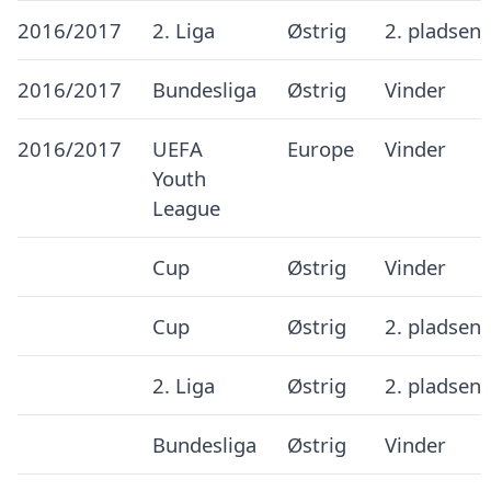
2016/2017
2. Liga
Østrig
2. pladsen
2016/2017
Bundesliga
Østrig
Vinder
2016/2017
UEFA
Europe
Vinder
Youth
League
Cup
Østrig
Vinder
Cup
Østrig
2. pladsen
2. Liga
Østrig
2. pladsen
Bundesliga
Østrig
Vinder