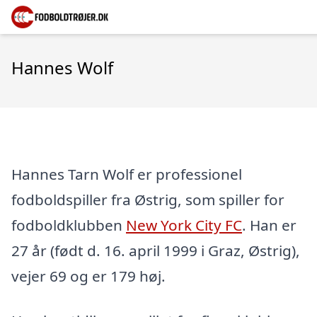
Hannes Wolf
Hannes Tarn Wolf er professionel
fodboldspiller fra Østrig, som spiller for
fodboldklubben
New York City FC
. Han er
27 år (født d. 16. april 1999 i Graz, Østrig),
vejer 69 og er 179 høj.