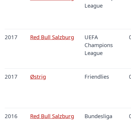
League
2017
Red Bull Salzburg
UEFA
Champions
League
2017
Østrig
Friendlies
2016
Red Bull Salzburg
Bundesliga