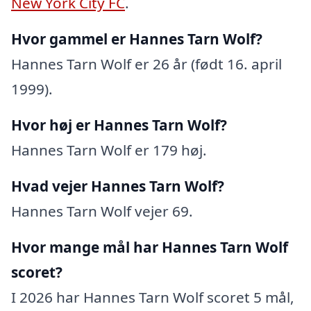
New York City FC
.
Hvor gammel er Hannes Tarn Wolf?
Hannes Tarn Wolf er 26 år (født 16. april
1999).
Hvor høj er Hannes Tarn Wolf?
Hannes Tarn Wolf er 179 høj.
Hvad vejer Hannes Tarn Wolf?
Hannes Tarn Wolf vejer 69.
Hvor mange mål har Hannes Tarn Wolf
scoret?
I 2026 har Hannes Tarn Wolf scoret 5 mål,