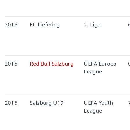
2016
FC Liefering
2. Liga
2016
Red Bull Salzburg
UEFA Europa
League
2016
Salzburg U19
UEFA Youth
League