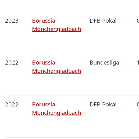
2023
Borussia
DFB Pokal
Mönchengladbach
2022
Borussia
Bundesliga
Mönchengladbach
2022
Borussia
DFB Pokal
Mönchengladbach