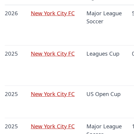
2026
New York City FC
Major League
Soccer
2025
New York City FC
Leagues Cup
2025
New York City FC
US Open Cup
2025
New York City FC
Major League