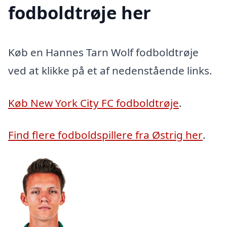
fodboldtrøje her
Køb en Hannes Tarn Wolf fodboldtrøje
ved at klikke på et af nedenstående links.
Køb New York City FC fodboldtrøje
.
Find flere fodboldspillere fra Østrig her
.