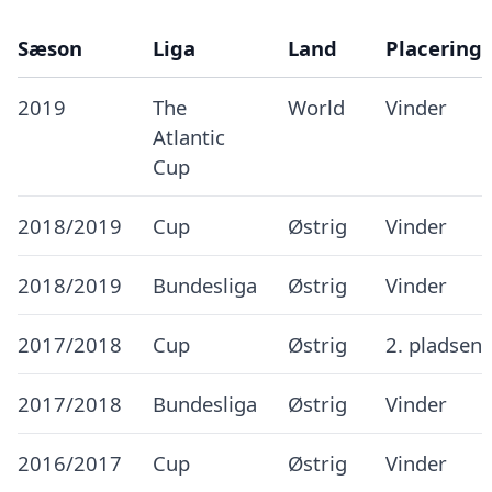
Sæson
Liga
Land
Placering
2019
The
World
Vinder
Atlantic
Cup
2018/2019
Cup
Østrig
Vinder
2018/2019
Bundesliga
Østrig
Vinder
2017/2018
Cup
Østrig
2. pladsen
2017/2018
Bundesliga
Østrig
Vinder
2016/2017
Cup
Østrig
Vinder