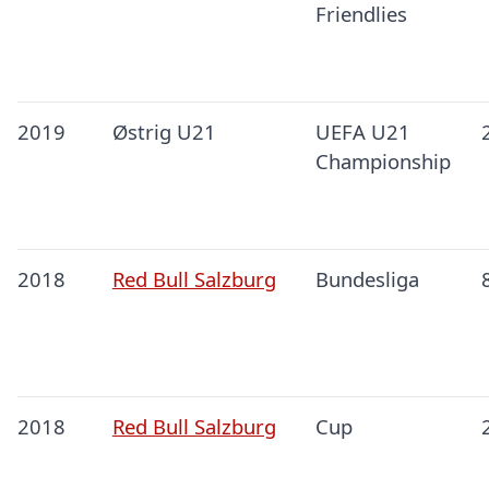
Friendlies
2019
Østrig U21
UEFA U21
Championship
2018
Red Bull Salzburg
Bundesliga
2018
Red Bull Salzburg
Cup