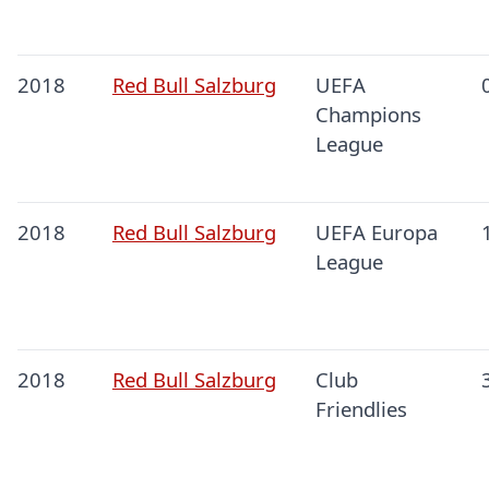
2018
Red Bull Salzburg
UEFA
Champions
League
2018
Red Bull Salzburg
UEFA Europa
League
2018
Red Bull Salzburg
Club
Friendlies