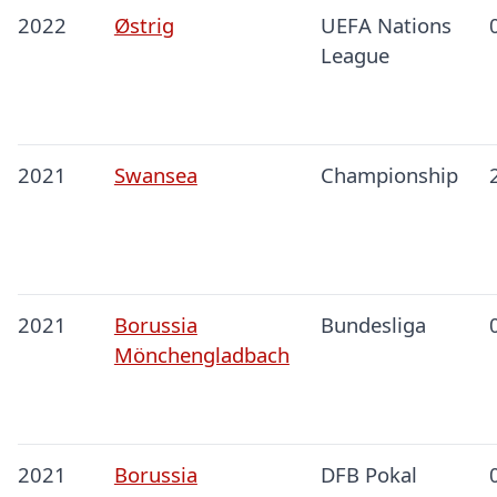
2022
Østrig
UEFA Nations
League
2021
Swansea
Championship
2021
Borussia
Bundesliga
Mönchengladbach
2021
Borussia
DFB Pokal