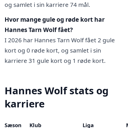
og samlet i sin karriere 74 mål.
Hvor mange gule og røde kort har
Hannes Tarn Wolf fået?
I 2026 har Hannes Tarn Wolf fået 2 gule
kort og 0 røde kort, og samlet i sin
karriere 31 gule kort og 1 røde kort.
Hannes Wolf stats og
karriere
Sæson
Klub
Liga