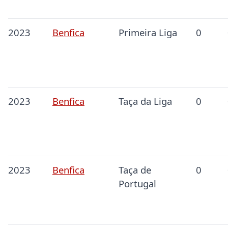
2023
Benfica
Primeira Liga
0
2023
Benfica
Taça da Liga
0
2023
Benfica
Taça de
0
Portugal