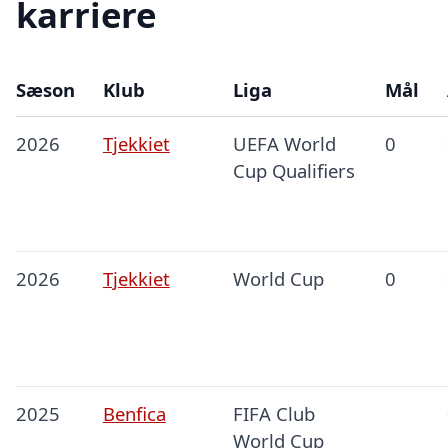
karriere
Sæson
Klub
Liga
Mål
2026
Tjekkiet
UEFA World
0
Cup Qualifiers
2026
Tjekkiet
World Cup
0
2025
Benfica
FIFA Club
World Cup