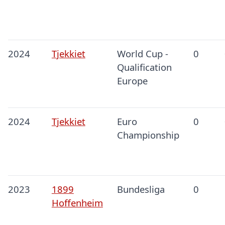
2024
Tjekkiet
World Cup -
0
Qualification
Europe
2024
Tjekkiet
Euro
0
Championship
2023
1899
Bundesliga
0
Hoffenheim