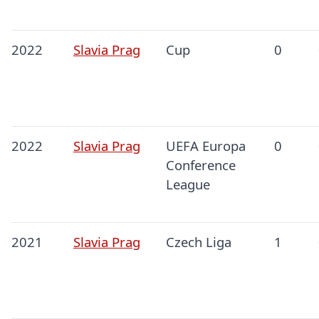
2022
Slavia Prag
Cup
0
2022
Slavia Prag
UEFA Europa
0
Conference
League
2021
Slavia Prag
Czech Liga
1