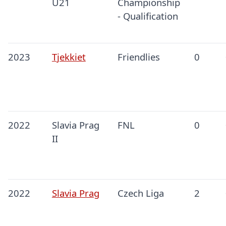
U21
Championship
- Qualification
2023
Tjekkiet
Friendlies
0
2022
Slavia Prag
FNL
0
II
2022
Slavia Prag
Czech Liga
2