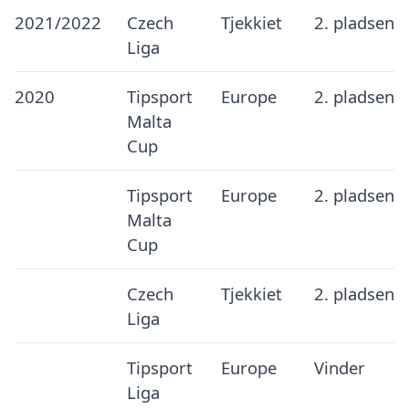
2021/2022
Czech
Tjekkiet
2. pladsen
Liga
2020
Tipsport
Europe
2. pladsen
Malta
Cup
Tipsport
Europe
2. pladsen
Malta
Cup
Czech
Tjekkiet
2. pladsen
Liga
Tipsport
Europe
Vinder
Liga