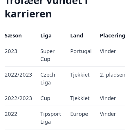
Trofæer vundet i
karrieren
Sæson
Liga
Land
Placering
2023
Super
Portugal
Vinder
Cup
2022/2023
Czech
Tjekkiet
2. pladsen
Liga
2022/2023
Cup
Tjekkiet
Vinder
2022
Tipsport
Europe
Vinder
Liga