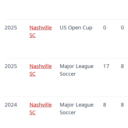
2025
Nashville
US Open Cup
0
0
SC
2025
Nashville
Major League
17
8
SC
Soccer
2024
Nashville
Major League
8
8
SC
Soccer