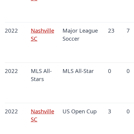
2022
Nashville
Major League
23
7
SC
Soccer
2022
MLS All-
MLS All-Star
0
0
Stars
2022
Nashville
US Open Cup
3
0
SC