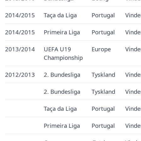
2014/2015
Taça da Liga
Portugal
Vinde
2014/2015
Primeira Liga
Portugal
Vinde
2013/2014
UEFA U19
Europe
Vinde
Championship
2012/2013
2. Bundesliga
Tyskland
Vinde
2. Bundesliga
Tyskland
Vinde
Taça da Liga
Portugal
Vinde
Primeira Liga
Portugal
Vinde