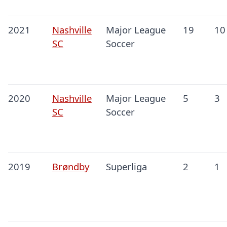
2021
Nashville
Major League
19
10
SC
Soccer
2020
Nashville
Major League
5
3
SC
Soccer
2019
Brøndby
Superliga
2
1