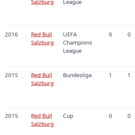
Salzburg
League
2016
Red Bull
UEFA
0
0
Salzburg
Champions
League
2015
Red Bull
Bundesliga
1
1
Salzburg
2015
Red Bull
Cup
0
0
Salzburg