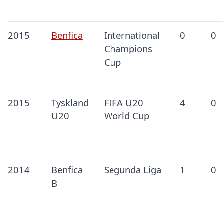
2015
Benfica
International
0
0
Champions
Cup
2015
Tyskland
FIFA U20
4
0
U20
World Cup
2014
Benfica
Segunda Liga
1
0
B