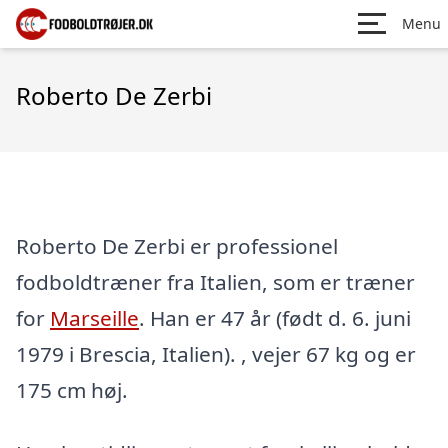
Menu
Roberto De Zerbi
Roberto De Zerbi er professionel
fodboldtræner fra Italien, som er træner
for
Marseille
. Han er 47 år (født d. 6. juni
1979 i Brescia, Italien). , vejer 67 kg og er
175 cm høj.