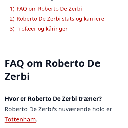
1)
FAQ om Roberto De Zerbi
2)
Roberto De Zerbi stats og karriere
3)
Trofæer og kåringer
FAQ om Roberto De
Zerbi
Hvor er Roberto De Zerbi træner?
Roberto De Zerbi's nuværende hold er
Tottenham
.