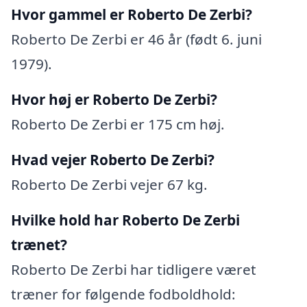
Hvor gammel er Roberto De Zerbi?
Roberto De Zerbi er 46 år (født 6. juni
1979).
Hvor høj er Roberto De Zerbi?
Roberto De Zerbi er 175 cm høj.
Hvad vejer Roberto De Zerbi?
Roberto De Zerbi vejer 67 kg.
Hvilke hold har Roberto De Zerbi
trænet?
Roberto De Zerbi har tidligere været
træner for følgende fodboldhold: