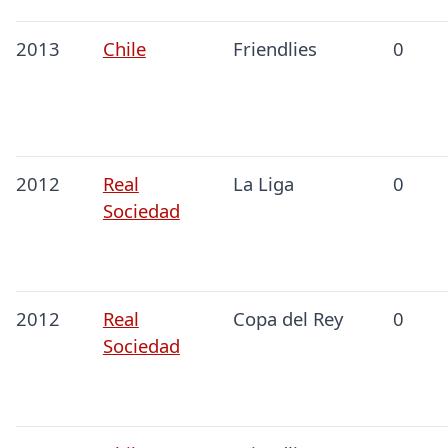
2013
Chile
Friendlies
0
2012
Real
La Liga
0
Sociedad
2012
Real
Copa del Rey
0
Sociedad