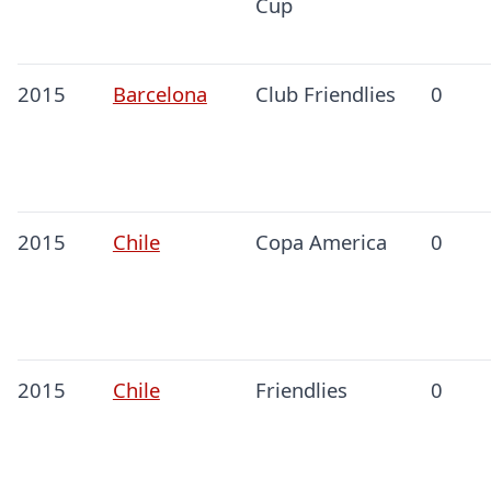
Cup
2015
Barcelona
Club Friendlies
0
2015
Chile
Copa America
0
2015
Chile
Friendlies
0