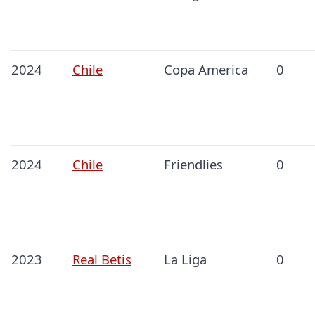
2024
Chile
Copa America
0
2024
Chile
Friendlies
0
2023
Real Betis
La Liga
0