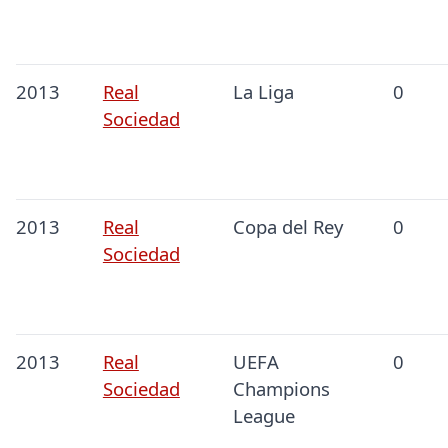
2013
Real
La Liga
0
Sociedad
2013
Real
Copa del Rey
0
Sociedad
2013
Real
UEFA
0
Sociedad
Champions
League