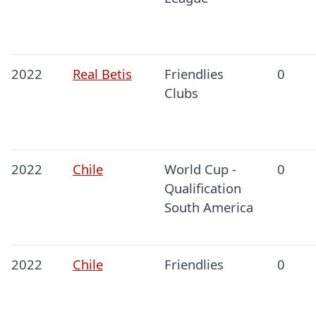
2022
Real Betis
Friendlies
0
Clubs
2022
Chile
World Cup -
0
Qualification
South America
2022
Chile
Friendlies
0