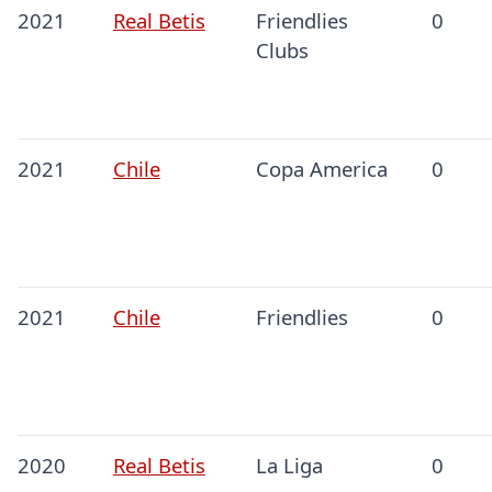
2021
Real Betis
Friendlies
0
Clubs
2021
Chile
Copa America
0
2021
Chile
Friendlies
0
2020
Real Betis
La Liga
0