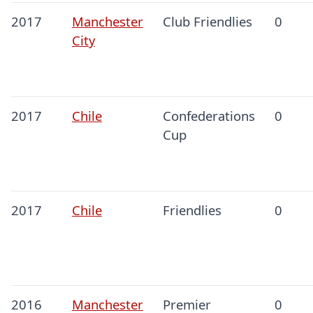
2017
Manchester
Club Friendlies
0
City
2017
Chile
Confederations
0
Cup
2017
Chile
Friendlies
0
2016
Manchester
Premier
0