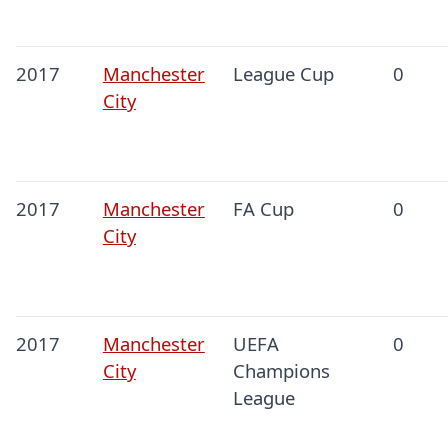
2017
Manchester
League Cup
0
City
2017
Manchester
FA Cup
0
City
2017
Manchester
UEFA
0
City
Champions
League