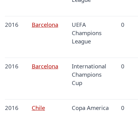
2016
Barcelona
UEFA
0
Champions
League
2016
Barcelona
International
0
Champions
Cup
2016
Chile
Copa America
0