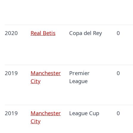
2020
Real Betis
Copa del Rey
0
2019
Manchester
Premier
0
City
League
2019
Manchester
League Cup
0
City