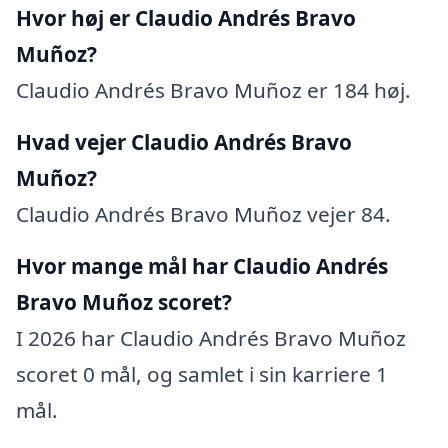
Hvor høj er Claudio Andrés Bravo
Muñoz?
Claudio Andrés Bravo Muñoz er 184 høj.
Hvad vejer Claudio Andrés Bravo
Muñoz?
Claudio Andrés Bravo Muñoz vejer 84.
Hvor mange mål har Claudio Andrés
Bravo Muñoz scoret?
I 2026 har Claudio Andrés Bravo Muñoz
scoret 0 mål, og samlet i sin karriere 1
mål.