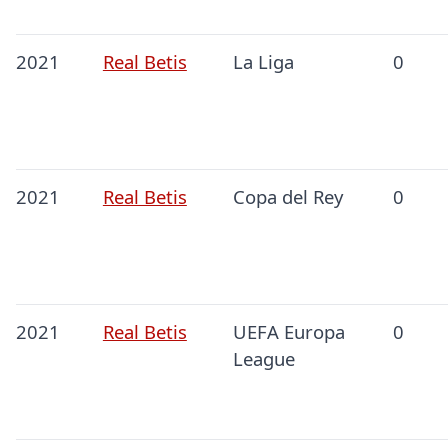
2021
Real Betis
La Liga
0
2021
Real Betis
Copa del Rey
0
2021
Real Betis
UEFA Europa
0
League