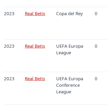
2023
Real Betis
Copa del Rey
0
2023
Real Betis
UEFA Europa
0
League
2023
Real Betis
UEFA Europa
0
Conference
League