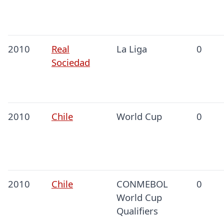
2010
Real
La Liga
0
Sociedad
2010
Chile
World Cup
0
2010
Chile
CONMEBOL
0
World Cup
Qualifiers