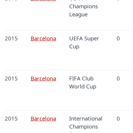
Champions
League
2015
Barcelona
UEFA Super
0
Cup
2015
Barcelona
FIFA Club
0
World Cup
2015
Barcelona
International
0
Champions