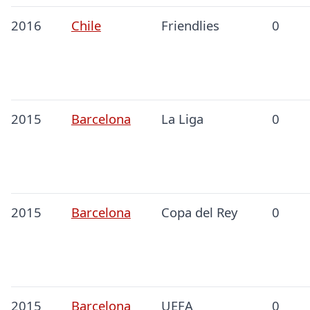
2016
Chile
Friendlies
0
2015
Barcelona
La Liga
0
2015
Barcelona
Copa del Rey
0
2015
Barcelona
UEFA
0