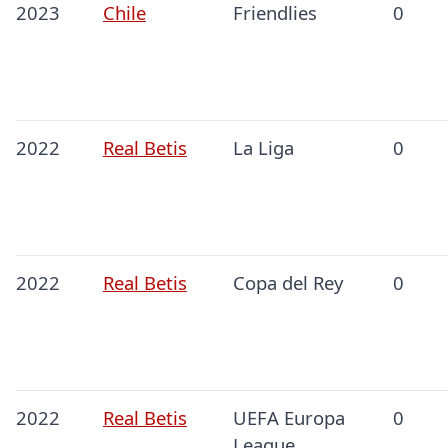
2023
Chile
Friendlies
0
2022
Real Betis
La Liga
0
2022
Real Betis
Copa del Rey
0
2022
Real Betis
UEFA Europa
0
League