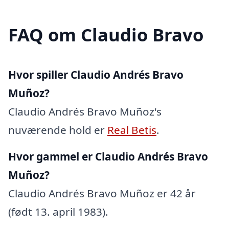
FAQ om Claudio Bravo
Hvor spiller Claudio Andrés Bravo
Muñoz?
Claudio Andrés Bravo Muñoz's
nuværende hold er
Real Betis
.
Hvor gammel er Claudio Andrés Bravo
Muñoz?
Claudio Andrés Bravo Muñoz er 42 år
(født 13. april 1983).