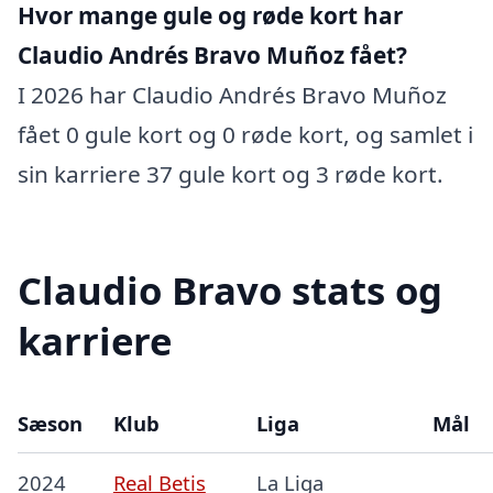
Hvor mange gule og røde kort har
Claudio Andrés Bravo Muñoz fået?
I 2026 har Claudio Andrés Bravo Muñoz
fået 0 gule kort og 0 røde kort, og samlet i
sin karriere 37 gule kort og 3 røde kort.
Claudio Bravo stats og
karriere
Sæson
Klub
Liga
Mål
2024
Real Betis
La Liga