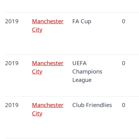
2019
Manchester
FA Cup
0
City
2019
Manchester
UEFA
0
City
Champions
League
2019
Manchester
Club Friendlies
0
City