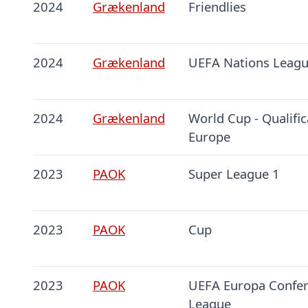
2024
Grækenland
Friendlies
2024
Grækenland
UEFA Nations Leag
2024
Grækenland
World Cup - Qualific
Europe
2023
PAOK
Super League 1
2023
PAOK
Cup
2023
PAOK
UEFA Europa Confe
League