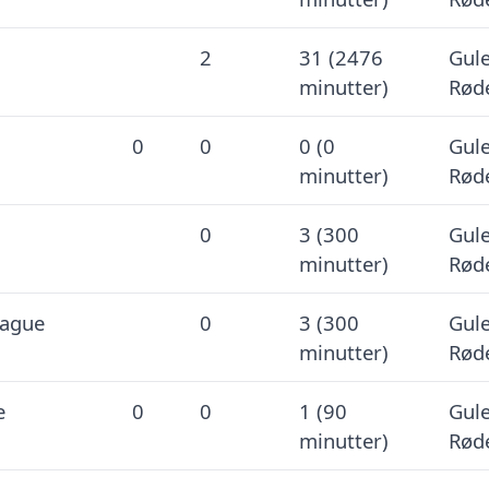
2
31 (2476
Gule
minutter)
Røde
0
0
0 (0
Gule
minutter)
Røde
0
3 (300
Gule
minutter)
Røde
ague
0
3 (300
Gule
minutter)
Røde
e
0
0
1 (90
Gule
minutter)
Røde