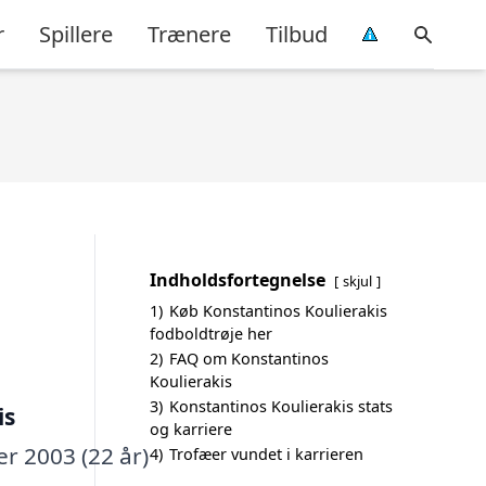
r
Spillere
Trænere
Tilbud
Indholdsfortegnelse
skjul
1)
Køb Konstantinos Koulierakis
fodboldtrøje her
2)
FAQ om Konstantinos
Koulierakis
3)
Konstantinos Koulierakis stats
is
og karriere
r 2003 (22 år)
4)
Trofæer vundet i karrieren