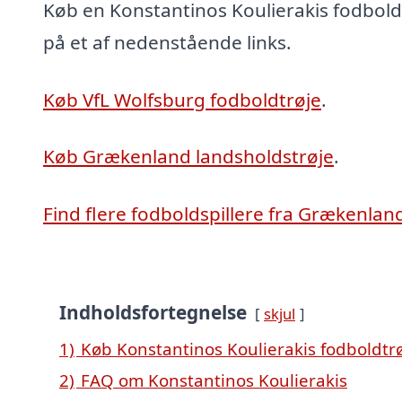
Køb en Konstantinos Koulierakis fodboldt
på et af nedenstående links.
Køb VfL Wolfsburg fodboldtrøje
.
Køb Grækenland landsholdstrøje
.
Find flere fodboldspillere fra Grækenlan
Indholdsfortegnelse
skjul
1)
Køb Konstantinos Koulierakis fodboldtr
2)
FAQ om Konstantinos Koulierakis