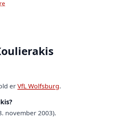
re
oulierakis
old er
VfL Wolfsburg
.
kis?
28. november 2003).