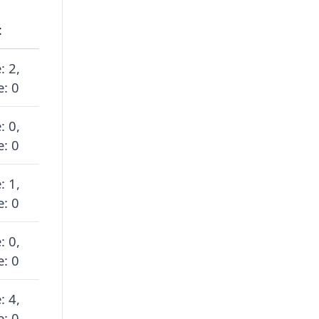
t
: 2,
: 0
: 0,
: 0
: 1,
: 0
: 0,
: 0
: 4,
: 0