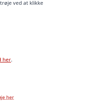
røje ved at klikke
d her
.
øje her