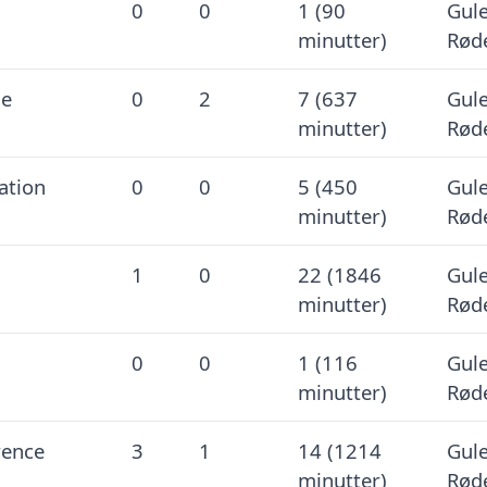
0
0
1 (90
Gule
minutter)
Røde
ue
0
2
7 (637
Gule
minutter)
Røde
ation
0
0
5 (450
Gule
minutter)
Røde
1
0
22 (1846
Gule
minutter)
Røde
0
0
1 (116
Gule
minutter)
Røde
rence
3
1
14 (1214
Gule
minutter)
Røde