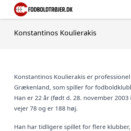
Konstantinos Koulierakis
Konstantinos Koulierakis er professionel 
Grækenland, som spiller for fodboldklu
Han er 22 år (født d. 28. november 2003 
vejer 78 og er 188 høj.
Han har tidligere spillet for flere klubber