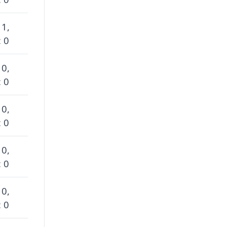
 1,
 0
 0,
 0
 0,
 0
 0,
 0
 0,
 0