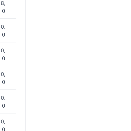
 8,
 0
 0,
 0
 0,
 0
 0,
 0
 0,
 0
 0,
 0