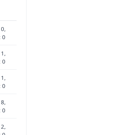
 0,
 0
 1,
 0
 1,
 0
 8,
 0
 2,
 0