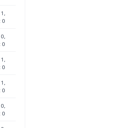
 1,
 0
 0,
 0
 1,
 0
 1,
 0
 0,
 0