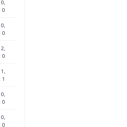
 0,
 0
 0,
 0
 2,
 0
 1,
 1
 0,
 0
 0,
 0