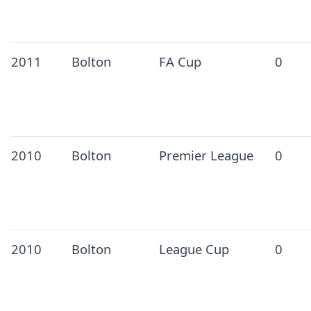
2011
Bolton
FA Cup
0
2010
Bolton
Premier League
0
2010
Bolton
League Cup
0