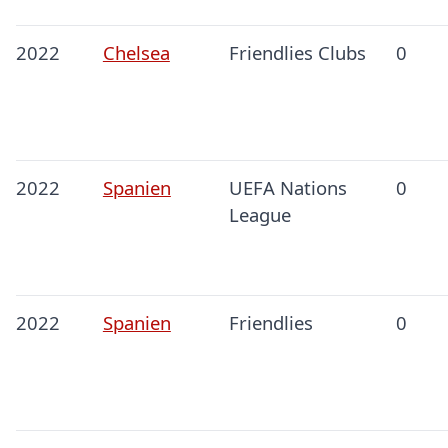
2022
Chelsea
Friendlies Clubs
0
2022
Spanien
UEFA Nations
0
League
2022
Spanien
Friendlies
0