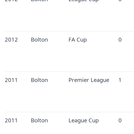
2012
Bolton
FA Cup
0
2011
Bolton
Premier League
1
2011
Bolton
League Cup
0