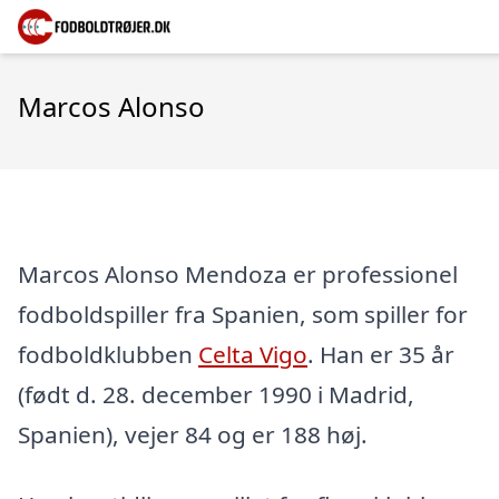
Marcos Alonso
Marcos Alonso Mendoza er professionel
fodboldspiller fra Spanien, som spiller for
fodboldklubben
Celta Vigo
. Han er 35 år
(født d. 28. december 1990 i Madrid,
Spanien), vejer 84 og er 188 høj.