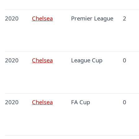
2020
Chelsea
Premier League
2
2020
Chelsea
League Cup
0
2020
Chelsea
FA Cup
0