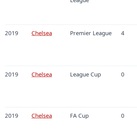
2019
Chelsea
Premier League
4
2019
Chelsea
League Cup
0
2019
Chelsea
FA Cup
0