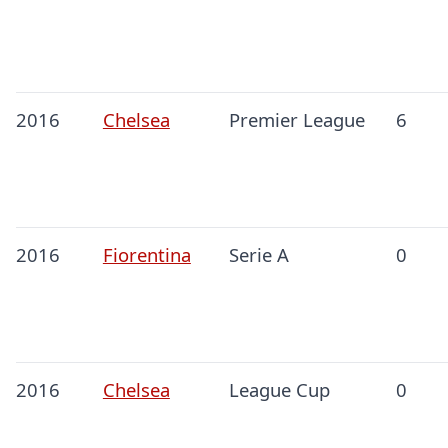
2016
Chelsea
Premier League
6
2016
Fiorentina
Serie A
0
2016
Chelsea
League Cup
0