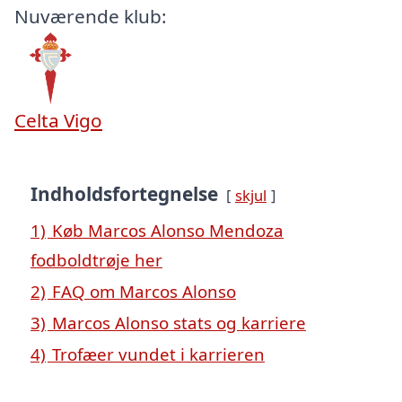
Nuværende klub:
Celta Vigo
Indholdsfortegnelse
skjul
1)
Køb Marcos Alonso Mendoza
fodboldtrøje her
2)
FAQ om Marcos Alonso
3)
Marcos Alonso stats og karriere
4)
Trofæer vundet i karrieren