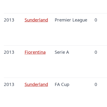
2013
Sunderland
Premier League
0
2013
Fiorentina
Serie A
0
2013
Sunderland
FA Cup
0