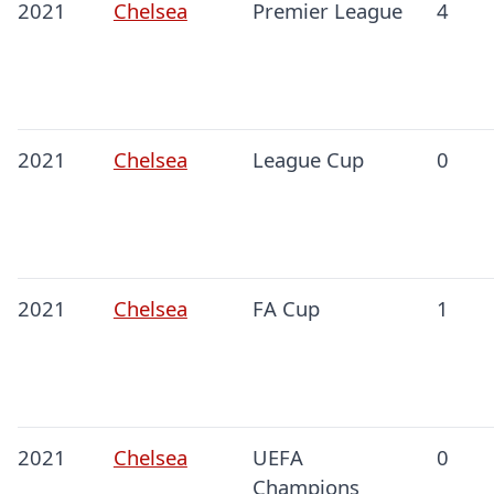
2021
Chelsea
Premier League
4
2021
Chelsea
League Cup
0
2021
Chelsea
FA Cup
1
2021
Chelsea
UEFA
0
Champions