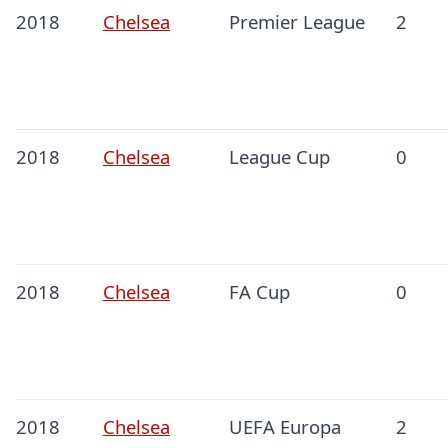
2018
Chelsea
Premier League
2
2018
Chelsea
League Cup
0
2018
Chelsea
FA Cup
0
2018
Chelsea
UEFA Europa
2