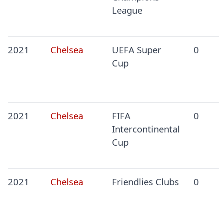
League
2021
Chelsea
UEFA Super
0
Cup
2021
Chelsea
FIFA
0
Intercontinental
Cup
2021
Chelsea
Friendlies Clubs
0