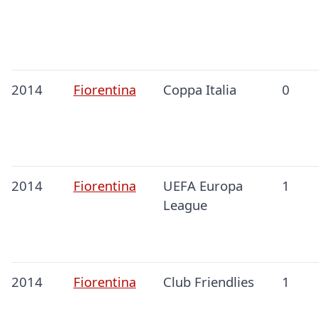
2014
Fiorentina
Coppa Italia
0
2014
Fiorentina
UEFA Europa
1
League
2014
Fiorentina
Club Friendlies
1