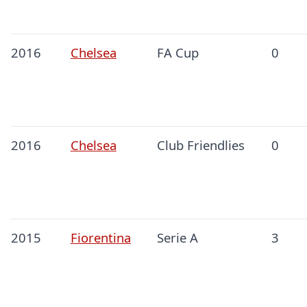
2016
Chelsea
FA Cup
0
2016
Chelsea
Club Friendlies
0
2015
Fiorentina
Serie A
3