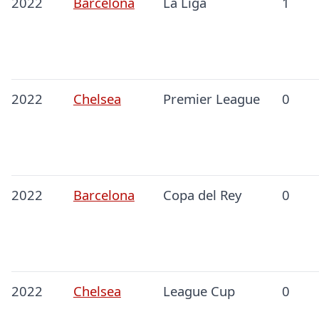
2022
Barcelona
La Liga
1
2022
Chelsea
Premier League
0
2022
Barcelona
Copa del Rey
0
2022
Chelsea
League Cup
0