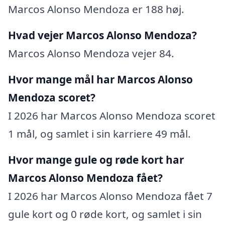
Marcos Alonso Mendoza er 188 høj.
Hvad vejer Marcos Alonso Mendoza?
Marcos Alonso Mendoza vejer 84.
Hvor mange mål har Marcos Alonso
Mendoza scoret?
I 2026 har Marcos Alonso Mendoza scoret
1 mål, og samlet i sin karriere 49 mål.
Hvor mange gule og røde kort har
Marcos Alonso Mendoza fået?
I 2026 har Marcos Alonso Mendoza fået 7
gule kort og 0 røde kort, og samlet i sin