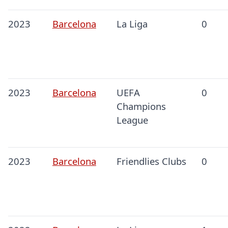
2023
Barcelona
La Liga
0
2023
Barcelona
UEFA
0
Champions
League
2023
Barcelona
Friendlies Clubs
0