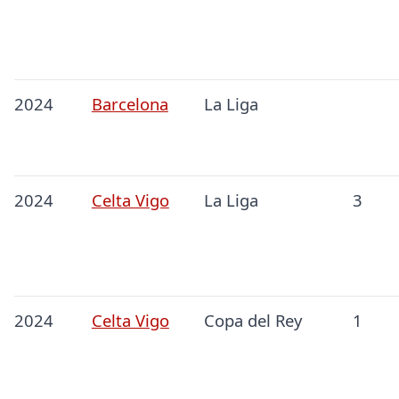
2024
Barcelona
La Liga
2024
Celta Vigo
La Liga
3
2024
Celta Vigo
Copa del Rey
1