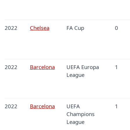
2022
Chelsea
FA Cup
0
2022
Barcelona
UEFA Europa
1
League
2022
Barcelona
UEFA
1
Champions
League