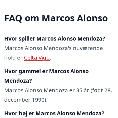
FAQ om Marcos Alonso
Hvor spiller Marcos Alonso Mendoza?
Marcos Alonso Mendoza's nuværende
hold er
Celta Vigo
.
Hvor gammel er Marcos Alonso
Mendoza?
Marcos Alonso Mendoza er 35 år (født 28.
december 1990).
Hvor høj er Marcos Alonso Mendoza?