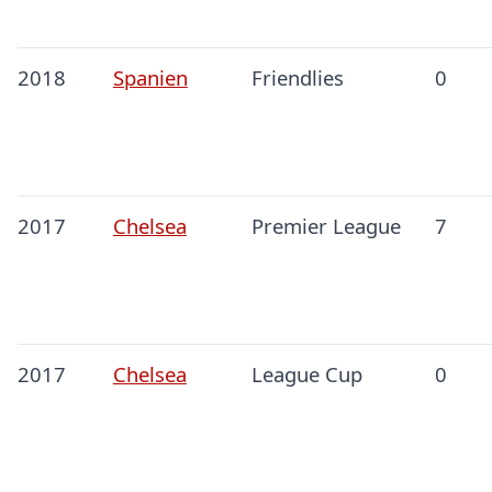
2018
Spanien
Friendlies
0
2017
Chelsea
Premier League
7
2017
Chelsea
League Cup
0