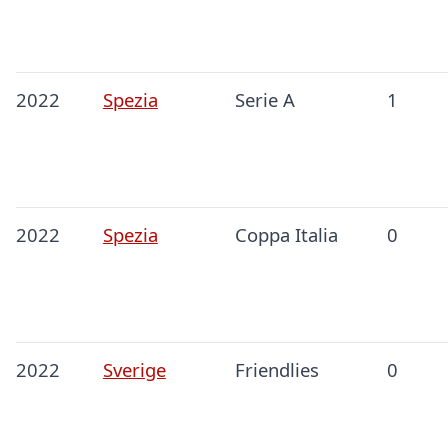
2022
Spezia
Serie A
1
2022
Spezia
Coppa Italia
0
2022
Sverige
Friendlies
0