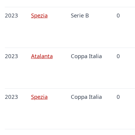
2023
Spezia
Serie B
0
2023
Atalanta
Coppa Italia
0
2023
Spezia
Coppa Italia
0