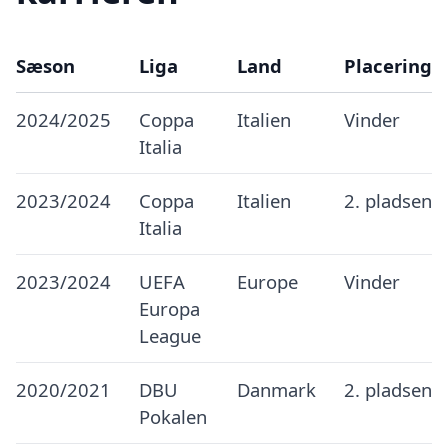
Sæson
Liga
Land
Placering
2024/2025
Coppa
Italien
Vinder
Italia
2023/2024
Coppa
Italien
2. pladsen
Italia
2023/2024
UEFA
Europe
Vinder
Europa
League
2020/2021
DBU
Danmark
2. pladsen
Pokalen