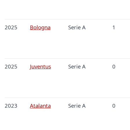
2025
Bologna
Serie A
1
2025
Juventus
Serie A
0
2023
Atalanta
Serie A
0