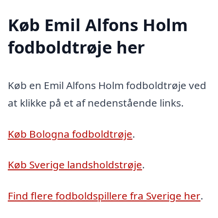
Køb Emil Alfons Holm
fodboldtrøje her
Køb en Emil Alfons Holm fodboldtrøje ved
at klikke på et af nedenstående links.
Køb Bologna fodboldtrøje
.
Køb Sverige landsholdstrøje
.
Find flere fodboldspillere fra Sverige her
.