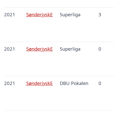
2021
SønderjyskE
Superliga
3
2021
SønderjyskE
Superliga
0
2021
SønderjyskE
DBU Pokalen
0