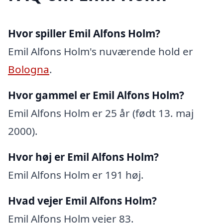
Hvor spiller Emil Alfons Holm?
Emil Alfons Holm's nuværende hold er
Bologna
.
Hvor gammel er Emil Alfons Holm?
Emil Alfons Holm er 25 år (født 13. maj
2000).
Hvor høj er Emil Alfons Holm?
Emil Alfons Holm er 191 høj.
Hvad vejer Emil Alfons Holm?
Emil Alfons Holm vejer 83.