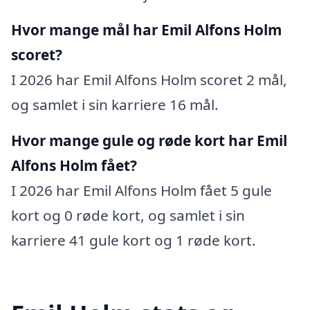
Hvor mange mål har Emil Alfons Holm
scoret?
I 2026 har Emil Alfons Holm scoret 2 mål,
og samlet i sin karriere 16 mål.
Hvor mange gule og røde kort har Emil
Alfons Holm fået?
I 2026 har Emil Alfons Holm fået 5 gule
kort og 0 røde kort, og samlet i sin
karriere 41 gule kort og 1 røde kort.