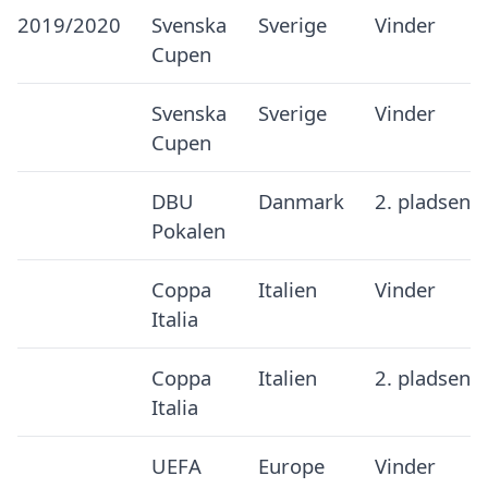
2019/2020
Svenska
Sverige
Vinder
Cupen
Svenska
Sverige
Vinder
Cupen
DBU
Danmark
2. pladsen
Pokalen
Coppa
Italien
Vinder
Italia
Coppa
Italien
2. pladsen
Italia
UEFA
Europe
Vinder