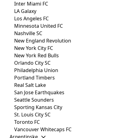
Inter Miami FC
LA Galaxy
Los Angeles FC
Minnesota United FC
Nashville SC
New England Revolution
New York City FC
New York Red Bulls
Orlando City SC
Philadelphia Union
Portland Timbers
Real Salt Lake
San Jose Earthquakes
Seattle Sounders
Sporting Kansas City
St. Louis City SC
Toronto FC
Vancouver Whitecaps FC
Argentinske