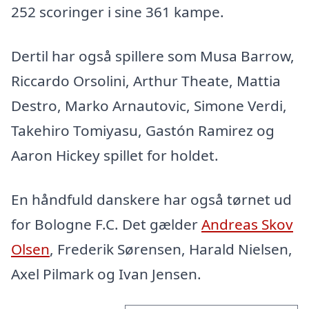
252 scoringer i sine 361 kampe.
Dertil har også spillere som Musa Barrow,
Riccardo Orsolini, Arthur Theate, Mattia
Destro, Marko Arnautovic, Simone Verdi,
Takehiro Tomiyasu, Gastón Ramirez og
Aaron Hickey spillet for holdet.
En håndfuld danskere har også tørnet ud
for Bologne F.C. Det gælder
Andreas Skov
Olsen
, Frederik Sørensen, Harald Nielsen,
Axel Pilmark og Ivan Jensen.