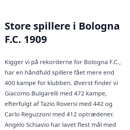
Store spillere i Bologna
F.C. 1909
Kigger vi på rekorderne for Bologna F.C.,
har en håndfuld spillere fået mere end
400 kampe for klubben. Øverst finder vi
Giacomo Bulgarelli med 472 kampe,
efterfulgt af Tazio Roversi med 442 og
Carlo Reguzzoni med 412 optrædener.
Angelo Schiavio har lavet flest mål med