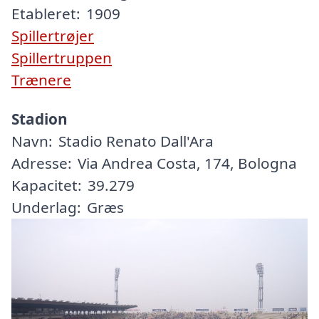
Etableret:
1909
Spillertrøjer
Spillertruppen
Trænere
Stadion
Navn:
Stadio Renato Dall'Ara
Adresse:
Via Andrea Costa, 174, Bologna
Kapacitet:
39.279
Underlag:
Græs