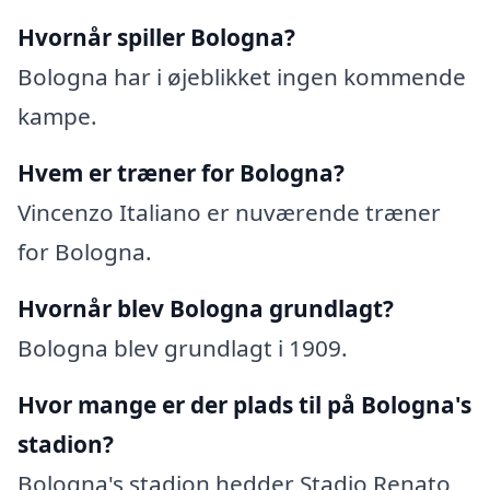
Hvornår spiller Bologna?
Bologna har i øjeblikket ingen kommende
kampe.
Hvem er træner for Bologna?
Vincenzo Italiano er nuværende træner
for Bologna.
Hvornår blev Bologna grundlagt?
Bologna blev grundlagt i 1909.
Hvor mange er der plads til på Bologna's
stadion?
Bologna's stadion hedder Stadio Renato