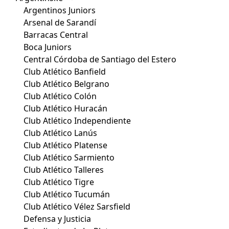
Argentinos Juniors
Arsenal de Sarandí
Barracas Central
Boca Juniors
Central Córdoba de Santiago del Estero
Club Atlético Banfield
Club Atlético Belgrano
Club Atlético Colón
Club Atlético Huracán
Club Atlético Independiente
Club Atlético Lanús
Club Atlético Platense
Club Atlético Sarmiento
Club Atlético Talleres
Club Atlético Tigre
Club Atlético Tucumán
Club Atlético Vélez Sarsfield
Defensa y Justicia