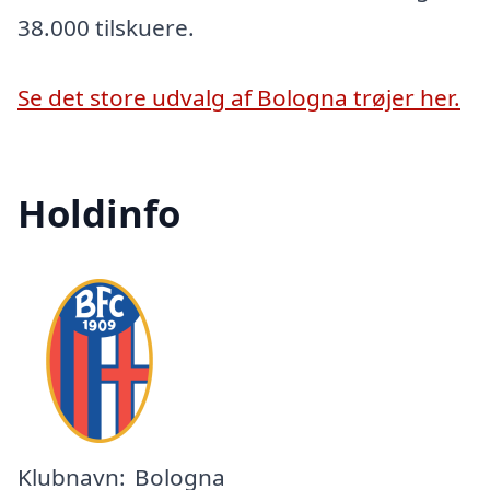
38.000 tilskuere.
Se det store udvalg af Bologna trøjer her.
Holdinfo
Klubnavn:
Bologna