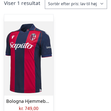
Viser 1 resultat
Bologna Hjemmebanetrøje 2026/27
kr.
749,00