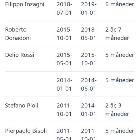
Filippo Inzaghi
2018-
2019-
6 måneder
07-01
01-01
Roberto
2015-
2018-
2 år, 7
Donadoni
10-01
05-01
måneder
Delio Rossi
2015-
2015-
5 måneder
05-01
10-01
2014-
2014-
5 måneder
01-01
06-01
Stefano Pioli
2011-
2014-
2 år, 3
10-01
01-01
måneder
Pierpaolo Bisoli
2011-
2011-
5 måneder
05-01
10-01