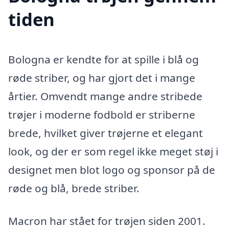
tiden
Bologna er kendte for at spille i blå og
røde striber, og har gjort det i mange
årtier. Omvendt mange andre stribede
trøjer i moderne fodbold er striberne
brede, hvilket giver trøjerne et elegant
look, og der er som regel ikke meget støj i
designet men blot logo og sponsor på de
røde og blå, brede striber.
Macron har stået for trøjen siden 2001.