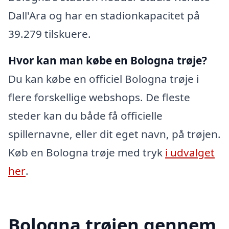
Dall'Ara og har en stadionkapacitet på
39.279 tilskuere.
Hvor kan man købe en Bologna trøje?
Du kan købe en officiel Bologna trøje i
flere forskellige webshops. De fleste
steder kan du både få officielle
spillernavne, eller dit eget navn, på trøjen.
Køb en Bologna trøje med tryk
i udvalget
her
.
Bologna trøjen gennem