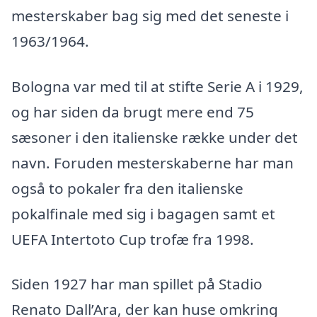
mesterskaber bag sig med det seneste i
1963/1964.
Bologna var med til at stifte Serie A i 1929,
og har siden da brugt mere end 75
sæsoner i den italienske række under det
navn. Foruden mesterskaberne har man
også to pokaler fra den italienske
pokalfinale med sig i bagagen samt et
UEFA Intertoto Cup trofæ fra 1998.
Siden 1927 har man spillet på Stadio
Renato Dall’Ara, der kan huse omkring