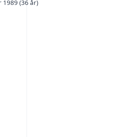
 1989 (36 år)