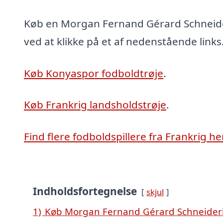
Køb en Morgan Fernand Gérard Schneide
ved at klikke på et af nedenstående links
Køb Konyaspor fodboldtrøje
.
Køb Frankrig landsholdstrøje
.
Find flere fodboldspillere fra Frankrig he
Indholdsfortegnelse
skjul
1)
Køb Morgan Fernand Gérard Schneiderli