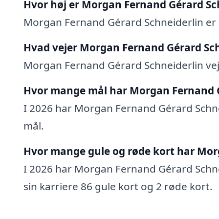
Hvor høj er Morgan Fernand Gérard Sc
Morgan Fernand Gérard Schneiderlin er 
Hvad vejer Morgan Fernand Gérard Sch
Morgan Fernand Gérard Schneiderlin vej
Hvor mange mål har Morgan Fernand G
I 2026 har Morgan Fernand Gérard Schneid
mål.
Hvor mange gule og røde kort har Mor
I 2026 har Morgan Fernand Gérard Schneid
sin karriere 86 gule kort og 2 røde kort.