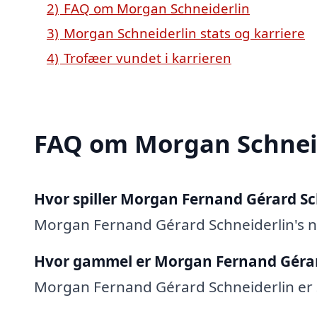
2)
FAQ om Morgan Schneiderlin
3)
Morgan Schneiderlin stats og karriere
4)
Trofæer vundet i karrieren
FAQ om Morgan Schnei
Hvor spiller Morgan Fernand Gérard Sc
Morgan Fernand Gérard Schneiderlin's 
Hvor gammel er Morgan Fernand Gérar
Morgan Fernand Gérard Schneiderlin er 3