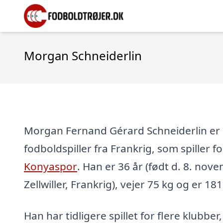
Morgan Schneiderlin
Morgan Fernand Gérard Schneiderlin er 
fodboldspiller fra Frankrig, som spiller 
Konyaspor
. Han er 36 år (født d. 8. nov
Zellwiller, Frankrig), vejer 75 kg og er 18
Han har tidligere spillet for flere klubber